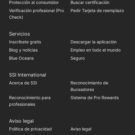
Protección al consumidor
Buscar certificación
Verificación profesional (Pro
Pedir Tarjeta de reemplazo
Check)
Servicios
Inscríbete gratis
Descargar la aplicación
Blog y noticias
Empleo en todo el mundo
Blue Oceans
Seguro
SSI International
Acerca de SSI
Reconocimiento de
Buceadores
Reconocimiento para
Sistema de Pro Rewards
profesionales
Aviso legal
Política de privacidad
Aviso legal