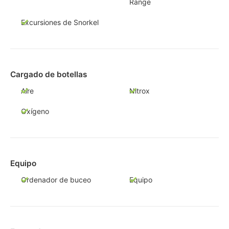
Range
Excursiones de Snorkel
Cargado de botellas
Aire
Nitrox
Oxígeno
Equipo
Ordenador de buceo
Equipo