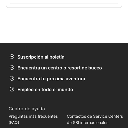
aguas abiertas)
Suscripción al boletín
Encuentra un centro o resort de buceo
Encuentra tu próxima aventura
Empleo en todo el mundo
Centro de ayuda
Preguntas más frecuentes
Contactos de Service Centers
(FAQ)
de SSI internacionales