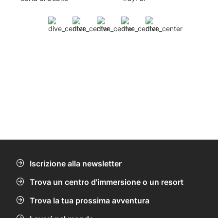
Iscrizione alla newsletter
Trova un centro d'immersione o un resort
Trova la tua prossima avventura