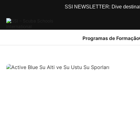
SSI NEWSLETTER: Dive destinations
Programas de Formação