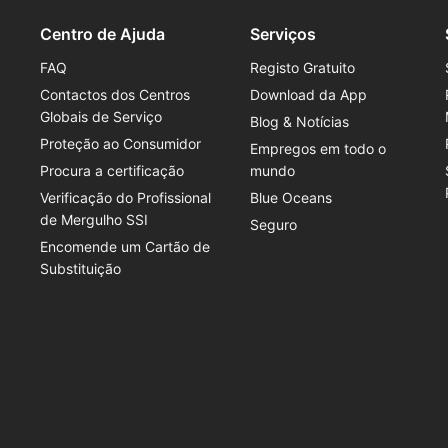
Centro de Ajuda
Serviços
FAQ
Registo Gratuito
Contactos dos Centros
Download da App
Globais de Serviço
Blog & Notícias
Proteção ao Consumidor
Empregos em todo o
Procura a certificação
mundo
Verificação do Profissional
Blue Oceans
de Mergulho SSI
Seguro
Encomende um Cartão de
Substituição