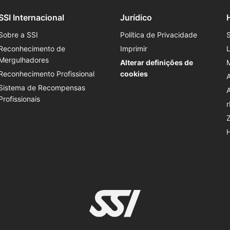
SSI Internacional
Jurídico
Sobre a SSI
Política de Privacidade
Reconhecimento de
Imprimir
Mergulhadores
Alterar definições de
Reconhecimento Profissional
cookies
Sistema de Recompensas
Profissionais