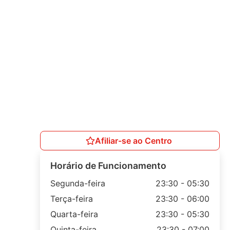
Afiliar-se ao Centro
Horário de Funcionamento
Segunda-feira
23:30 - 05:30
Terça-feira
23:30 - 06:00
Quarta-feira
23:30 - 05:30
Quinta-feira
23:30 - 07:00