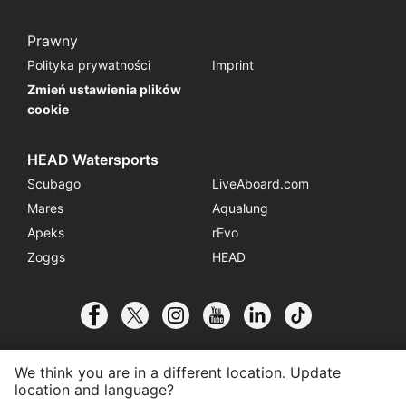
Prawny
Polityka prywatności
Imprint
Zmień ustawienia plików
cookie
HEAD Watersports
Scubago
LiveAboard.com
Mares
Aqualung
Apeks
rEvo
Zoggs
HEAD
We think you are in a different location. Update
location and language?