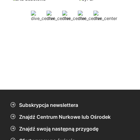
Subskrypcja newslettera
Znajdź Centrum Nurkowe lub Ośrodek
Znajdź swoją następną przygodę