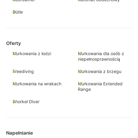
Butle
Oferty
Nurkowania z łodzi
Nurkowania dla osób z
niepełnosprawnością
Freediving
Nurkowania z brzegu
Nurkowania na wrakach
Nurkowania Extended
Range
Snorkel Diver
Napełnianie