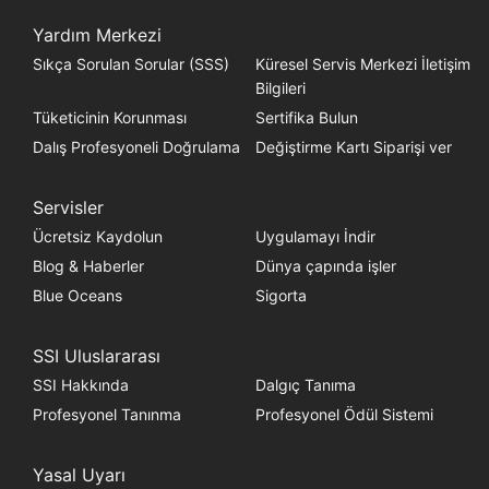
Yardım Merkezi
Sıkça Sorulan Sorular (SSS)
Küresel Servis Merkezi İletişim
Bilgileri
Tüketicinin Korunması
Sertifika Bulun
Dalış Profesyoneli Doğrulama
Değiştirme Kartı Siparişi ver
Servisler
Ücretsiz Kaydolun
Uygulamayı İndir
Blog & Haberler
Dünya çapında işler
Blue Oceans
Sigorta
SSI Uluslararası
SSI Hakkında
Dalgıç Tanıma
Profesyonel Tanınma
Profesyonel Ödül Sistemi
Yasal Uyarı