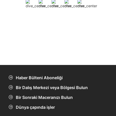
Haber Bülteni Aboneliği
Bir Dalış Merkezi veya Bölgesi Bulun
Bir Sonraki Maceranızı Bulun
Dünya çapında işler