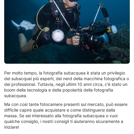
Per molto tempo, la fotografia subacquea è stata un privilegio
dei subacquei più esperti, dei nerd della macchina fotografica o
dei professional. Tuttavia, negli ultimi 10 anni circa, c'è stato un
boom della tecnologia e della popolarità della fotografia
subacquea.
Ma con così tante fotocamere presenti sul mercato, può essere
difficile capire quale acquistare e come distinguersi dalla
massa. Se sei interessato alla fotografia subacquea o vuoi
qualche consiglio, i nostri consigli ti aiuteranno sicuramente a
iniziare!