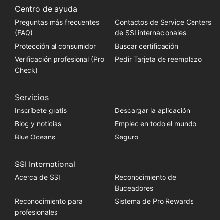
Centro de ayuda
Preguntas más frecuentes
Contactos de Service Centers
(FAQ)
de SSI internacionales
Protección al consumidor
Buscar certificación
Verificación profesional (Pro
Pedir Tarjeta de reemplazo
Check)
Servicios
Inscríbete gratis
Descargar la aplicación
Blog y noticias
Empleo en todo el mundo
Blue Oceans
Seguro
SSI International
Acerca de SSI
Reconocimiento de
Buceadores
Reconocimiento para
Sistema de Pro Rewards
profesionales