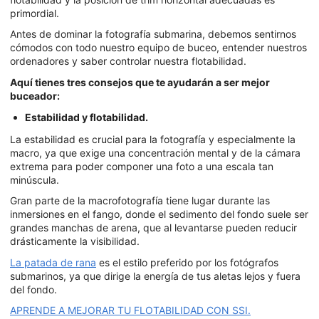
primordial.
Antes de dominar la fotografía submarina, debemos sentirnos
cómodos con todo nuestro equipo de buceo, entender nuestros
ordenadores y saber controlar nuestra flotabilidad.
Aquí tienes tres consejos que te ayudarán a ser mejor
buceador:
Estabilidad y flotabilidad.
La estabilidad es crucial para la fotografía y especialmente la
macro, ya que exige una concentración mental y de la cámara
extrema para poder componer una foto a una escala tan
minúscula.
Gran parte de la macrofotografía tiene lugar durante las
inmersiones en el fango, donde el sedimento del fondo suele ser
grandes manchas de arena, que al levantarse pueden reducir
drásticamente la visibilidad.
La patada de rana
es el estilo preferido por los fotógrafos
submarinos, ya que dirige la energía de tus aletas lejos y fuera
del fondo.
APRENDE A MEJORAR TU FLOTABILIDAD CON SSI.