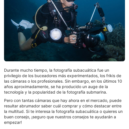
Durante mucho tiempo, la fotografía subacuática fue un
privilegio de los buceadores más experimentados, los frikis de
las cámaras o los profesionales. Sin embargo, en los últimos 10
años aproximadamente, se ha producido un auge de la
tecnología y la popularidad de la fotografía submarina.
Pero con tantas cámaras que hay ahora en el mercado, puede
resultar abrumador saber cuál comprar y cómo destacar entre
la multitud. Si te interesa la fotografía subacuática o quieres un
buen consejo, ¡seguro que nuestros consejos te ayudarán a
empezar!