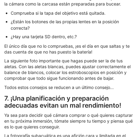
la cámara como la carcasa están preparadas para bucear.
Comprueba si la tapa del objetivo está quitada.
¿Están los botones de las propias lentes en la posición
correcta?
¿Hay una tarjeta SD dentro, etc.?
El único día que no lo compruebas, ¡es el día en que saltas y te
das cuenta de que no has puesto la batería!
La siguiente foto importante que hagas puede ser la de tus
aletas. Con las aletas blancas, puedes ajustar correctamente el
balance de blancos, colocar los estroboscopios en posición y
comprobar que todo sigue funcionando antes de bajar.
Todos estos consejos se reducen a un último consejo...
7. ¡Una planificación y preparación
adecuadas evitan un mal rendimiento!
Ya sea para decidir qué cámara comprar o qué quieres capturar
en tu próxima inmersión, tómate siempre tu tiempo y piensa qué
es lo que quieres conseguir.
La fotografía subacuática es una afición cara y limitada en el