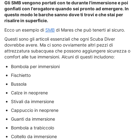
Gli SMB vengono portati con te durante l'immersione e poi
gonfiati con l'erogatore quando sei pronto ad emergere. In
questo modo le barche sanno dove ti trovi e che stai per
risalire in superficie.
Ecco un esempio di
SMB
di Mares che può tenerti al sicuro.
Questi sono gli articoli essenziali che ogni Scuba Diver
dovrebbe avere. Ma ci sono ovviamente altri pezzi di
attrezzatura subacquea che possono aggiungere sicurezza o
comfort alle tue immersioni. Alcuni di questi includono:
Bombola per immersioni
Fischietto
Bussola
Calze in neoprene
Stivali da immersione
Cappuccio in neoprene
Guanti da immersione
Bombola a trabiccolo
Coltello da immersione