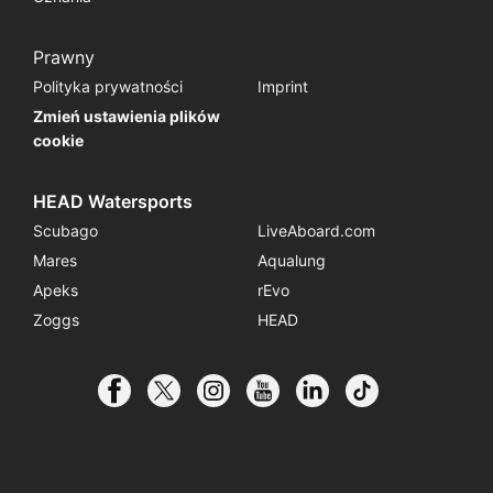
Prawny
Polityka prywatności
Imprint
Zmień ustawienia plików
cookie
HEAD Watersports
Scubago
LiveAboard.com
Mares
Aqualung
Apeks
rEvo
Zoggs
HEAD