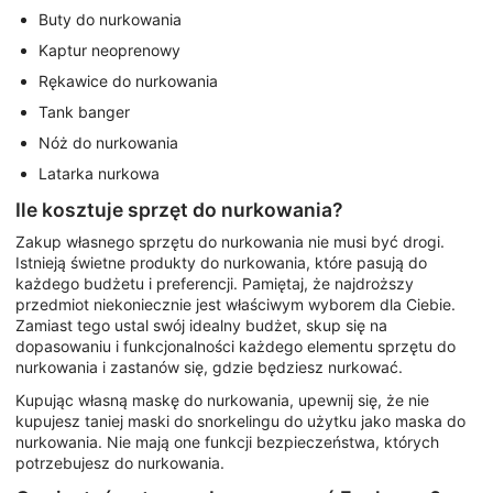
Buty do nurkowania
Kaptur neoprenowy
Rękawice do nurkowania
Tank banger
Nóż do nurkowania
Latarka nurkowa
Ile kosztuje sprzęt do nurkowania?
Zakup własnego sprzętu do nurkowania nie musi być drogi.
Istnieją świetne produkty do nurkowania, które pasują do
każdego budżetu i preferencji. Pamiętaj, że najdroższy
przedmiot niekoniecznie jest właściwym wyborem dla Ciebie.
Zamiast tego ustal swój idealny budżet, skup się na
dopasowaniu i funkcjonalności każdego elementu sprzętu do
nurkowania i zastanów się, gdzie będziesz nurkować.
Kupując własną maskę do nurkowania, upewnij się, że nie
kupujesz taniej maski do snorkelingu do użytku jako maska do
nurkowania. Nie mają one funkcji bezpieczeństwa, których
potrzebujesz do nurkowania.