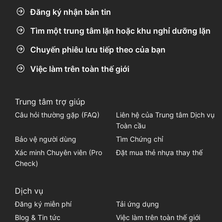
Đăng ký nhận bản tin
Tìm một trung tâm lặn hoặc khu nghỉ dưỡng lặn
Chuyến phiêu lưu tiếp theo của bạn
Việc làm trên toàn thế giới
Trung tâm trợ giúp
Câu hỏi thường gặp (FAQ)
Liên hệ của Trung tâm Dịch vụ
Toàn cầu
Bảo vệ người dùng
Tìm Chứng chỉ
Xác minh Chuyên viên (Pro
Đặt mua thẻ nhựa thay thế
Check)
Dịch vụ
Đăng ký miễn phí
Tải ứng dụng
Blog & Tin tức
Việc làm trên toàn thế giới