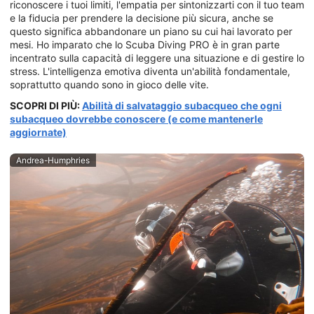
riconoscere i tuoi limiti, l'empatia per sintonizzarti con il tuo team
e la fiducia per prendere la decisione più sicura, anche se
questo significa abbandonare un piano su cui hai lavorato per
mesi. Ho imparato che lo Scuba Diving PRO è in gran parte
incentrato sulla capacità di leggere una situazione e di gestire lo
stress. L'intelligenza emotiva diventa un'abilità fondamentale,
soprattutto quando sono in gioco delle vite.
SCOPRI DI PIÙ:
Abilità di salvataggio subacqueo che ogni
subacqueo dovrebbe conoscere (e come mantenerle
aggiornate)
Andrea-Humphries