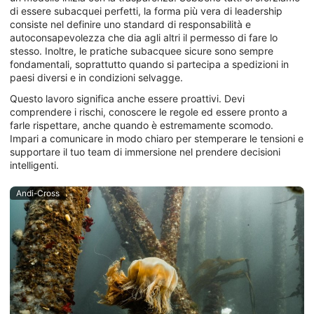
di essere subacquei perfetti, la forma più vera di leadership
consiste nel definire uno standard di responsabilità e
autoconsapevolezza che dia agli altri il permesso di fare lo
stesso. Inoltre, le pratiche subacquee sicure sono sempre
fondamentali, soprattutto quando si partecipa a spedizioni in
paesi diversi e in condizioni selvagge.
Questo lavoro significa anche essere proattivi. Devi
comprendere i rischi, conoscere le regole ed essere pronto a
farle rispettare, anche quando è estremamente scomodo.
Impari a comunicare in modo chiaro per stemperare le tensioni e
supportare il tuo team di immersione nel prendere decisioni
intelligenti.
Andi-Cross