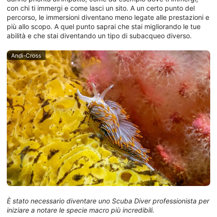
con chi ti immergi e come lasci un sito. A un certo punto del
percorso, le immersioni diventano meno legate alle prestazioni e
più allo scopo. A quel punto saprai che stai migliorando le tue
abilità e che stai diventando un tipo di subacqueo diverso.
Andi-Cross
È stato necessario diventare uno Scuba Diver professionista per
iniziare a notare le specie macro più incredibili.