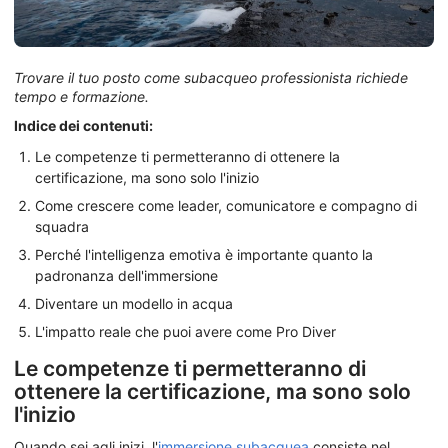
Trovare il tuo posto come subacqueo professionista richiede
tempo e formazione.
Indice dei contenuti:
Le competenze ti permetteranno di ottenere la
certificazione, ma sono solo l'inizio
Come crescere come leader, comunicatore e compagno di
squadra
Perché l'intelligenza emotiva è importante quanto la
padronanza dell'immersione
Diventare un modello in acqua
L'impatto reale che puoi avere come Pro Diver
Le competenze ti permetteranno di
ottenere la certificazione, ma sono solo
l'inizio
Quando sei agli inizi, l'
immersione subacquea
consiste nel