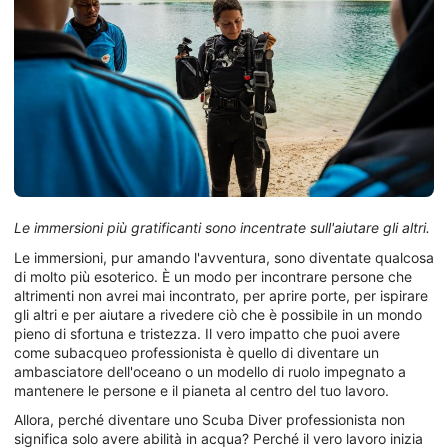
Le immersioni più gratificanti sono incentrate sull'aiutare gli altri.
Le immersioni, pur amando l'avventura, sono diventate qualcosa
di molto più esoterico. È un modo per incontrare persone che
altrimenti non avrei mai incontrato, per aprire porte, per ispirare
gli altri e per aiutare a rivedere ciò che è possibile in un mondo
pieno di sfortuna e tristezza. Il vero impatto che puoi avere
come subacqueo professionista è quello di diventare un
ambasciatore dell'oceano o un modello di ruolo impegnato a
mantenere le persone e il pianeta al centro del tuo lavoro.
Allora, perché diventare uno Scuba Diver professionista non
significa solo avere abilità in acqua? Perché il vero lavoro inizia