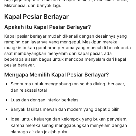
Mikronesia, dan banyak lagi.
Kapal Pesiar Berlayar
Apakah itu Kapal Pesiar Berlayar?
Kapal pesiar berlayar mudah dikenali dengan desainnya yang
ramping dan layarnya yang mengepul. Meskipun mereka
mungkin bukan gambaran pertama yang muncul di benak anda
saat membayangkan menyelam dari kapal pesiar, ada
beberapa alasan bagus untuk mencoba menyelam dari kapal
pesiar berlayar.
Mengapa Memilih Kapal Pesiar Berlayar?
Sempurna untuk menggabungkan scuba diving, berlayar,
dan relaksasi total
Luas dan dengan interior berkelas
Banyak fasilitas mewah dan modern yang dapat dipilih
Ideal untuk keluarga dan kelompok yang bukan penyelam,
karena mereka sering menggabungkan menyelam dengan
olahraga air dan jelajah pulau