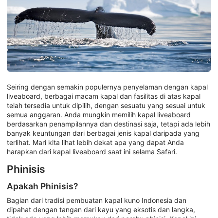
Seiring dengan semakin populernya penyelaman dengan kapal
liveaboard, berbagai macam kapal dan fasilitas di atas kapal
telah tersedia untuk dipilih, dengan sesuatu yang sesuai untuk
semua anggaran. Anda mungkin memilih kapal liveaboard
berdasarkan penampilannya dan destinasi saja, tetapi ada lebih
banyak keuntungan dari berbagai jenis kapal daripada yang
terlihat. Mari kita lihat lebih dekat apa yang dapat Anda
harapkan dari kapal liveaboard saat ini selama Safari.
Phinisis
Apakah Phinisis?
Bagian dari tradisi pembuatan kapal kuno Indonesia dan
dipahat dengan tangan dari kayu yang eksotis dan langka,