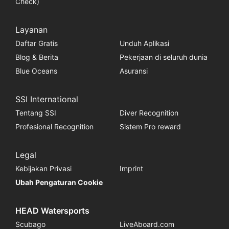
Check)
Layanan
Daftar Gratis
Unduh Aplikasi
Blog & Berita
Pekerjaan di seluruh dunia
Blue Oceans
Asuransi
SSI International
Tentang SSI
Diver Recognition
Profesional Recognition
Sistem Pro reward
Legal
Kebijakan Privasi
Imprint
Ubah Pengaturan Cookie
HEAD Watersports
Scubago
LiveAboard.com