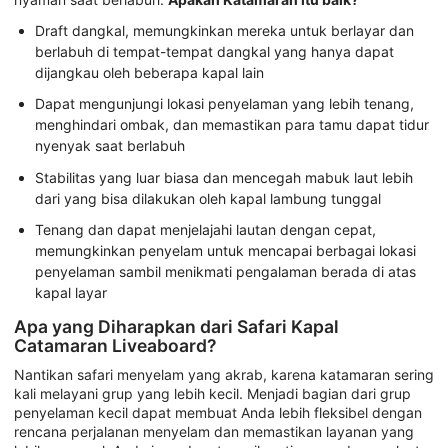
Draft dangkal, memungkinkan mereka untuk berlayar dan
berlabuh di tempat-tempat dangkal yang hanya dapat
dijangkau oleh beberapa kapal lain
Dapat mengunjungi lokasi penyelaman yang lebih tenang,
menghindari ombak, dan memastikan para tamu dapat tidur
nyenyak saat berlabuh
Stabilitas yang luar biasa dan mencegah mabuk laut lebih
dari yang bisa dilakukan oleh kapal lambung tunggal
Tenang dan dapat menjelajahi lautan dengan cepat,
memungkinkan penyelam untuk mencapai berbagai lokasi
penyelaman sambil menikmati pengalaman berada di atas
kapal layar
Apa yang Diharapkan dari Safari Kapal
Catamaran Liveaboard?
Nantikan safari menyelam yang akrab, karena katamaran sering
kali melayani grup yang lebih kecil. Menjadi bagian dari grup
penyelaman kecil dapat membuat Anda lebih fleksibel dengan
rencana perjalanan menyelam dan memastikan layanan yang