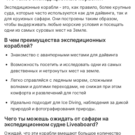
Экспедиционные корабли - это, как правило, более крупные
суда, которые часто используются как для дайвинга, так и
для круизных сафари. Они построены таким образом,
чтобы выдерживать любые морские условия и посещать
одни из самых суровых мест на Земле.
В чем преимущества экспедиционных
кораблей?
Знакомство с авантюрными местами для дайвинга
Возможность посетить и исследовать одни из самых
девственных и нетронутых мест на земле.
Легко справляйся с ледяным морем, сложными
волнами и долгими переходами, не снижая при этом
комфорта и развлечений для гостей
Идеально подходит для Ice Diving, наблюдения за дикой
природой и фотографирования природы.
Чего ты можешь ожидать от сафари на
экспедиционном судне Liveaboard?
Ожидай, что эти корабли вмещают большое количество