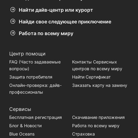
Найти дайв-центр или курорт
Найди свое следующее приключение
Работа по всему миру
Центр помощи
FAQ (Часто задаваемые
Контакты Сервисных
вопросы)
центров по всему миру
Защита потребителя
Найти Сертификат
Онлайн-проверка: дайв-
Заказать карту на замену
профессионалы
Сервисы
Бесплатная регистрация
Скачивание приложения
Блог & Новости
Работа по всему миру
Blue Oceans
Страховка