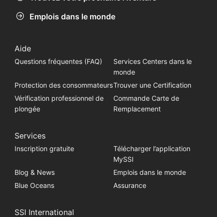
Emplois dans le monde
Aide
Questions fréquentes (FAQ)
Services Centers dans le
monde
Protection des consommateurs
Trouver une Certification
Vérification professionnel de
Commande Carte de
plongée
Remplacement
Services
Inscription gratuite
Télécharger l’application
MySSI
Blog & News
Emplois dans le monde
Blue Oceans
Assurance
SSI International