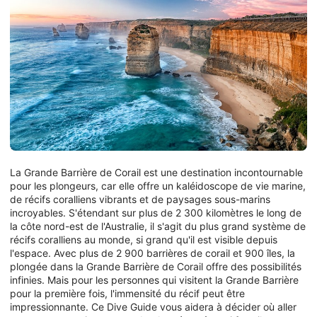
La Grande Barrière de Corail est une destination incontournable
pour les plongeurs, car elle offre un kaléidoscope de vie marine,
de récifs coralliens vibrants et de paysages sous-marins
incroyables. S'étendant sur plus de 2 300 kilomètres le long de
la côte nord-est de l'Australie, il s'agit du plus grand système de
récifs coralliens au monde, si grand qu'il est visible depuis
l'espace. Avec plus de 2 900 barrières de corail et 900 îles, la
plongée dans la Grande Barrière de Corail offre des possibilités
infinies. Mais pour les personnes qui visitent la Grande Barrière
pour la première fois, l'immensité du récif peut être
impressionnante. Ce Dive Guide vous aidera à décider où aller