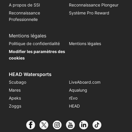
A propos de SSI
Reconnaissance Plongeur
Reconnaissance
Système Pro Reward
Professionnelle
Mentions légales
Politique de confidentialité
Mentions légales
Modifier les paramètres des
cookies
HEAD Watersports
Scubago
LiveAboard.com
Mares
Aqualung
Apeks
rEvo
Zoggs
HEAD