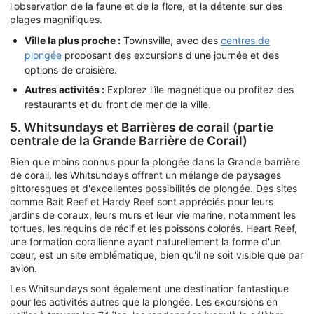
l'observation de la faune et de la flore, et la détente sur des
plages magnifiques.
Ville la plus proche :
Townsville, avec des
centres de
plongée
proposant des excursions d'une journée et des
options de croisière.
Autres activités :
Explorez l'île magnétique ou profitez des
restaurants et du front de mer de la ville.
5. Whitsundays et Barrières de corail (partie
centrale de la Grande Barrière de Corail)
Bien que moins connus pour la plongée dans la Grande barrière
de corail, les Whitsundays offrent un mélange de paysages
pittoresques et d'excellentes possibilités de plongée. Des sites
comme Bait Reef et Hardy Reef sont appréciés pour leurs
jardins de coraux, leurs murs et leur vie marine, notamment les
tortues, les requins de récif et les poissons colorés. Heart Reef,
une formation corallienne ayant naturellement la forme d'un
cœur, est un site emblématique, bien qu'il ne soit visible que par
avion.
Les Whitsundays sont également une destination fantastique
pour les activités autres que la plongée. Les excursions en