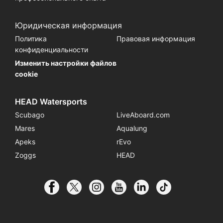
Юридическая информация
Политика
Правовая информация
конфиденциальности
Изменить настройки файлов
cookie
HEAD Watersports
Scubago
LiveAboard.com
Mares
Aqualung
Apeks
rEvo
Zoggs
HEAD