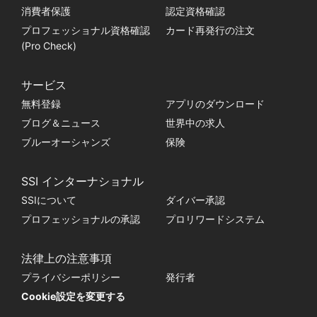
消費者保護
認定資格確認
プロフェッショナル資格確認
カード再発行の注文
(Pro Check)
サービス
無料登録
アプリのダウンロード
ブログ＆ニュース
世界中の求人
ブルーオーシャンズ
保険
SSI インターナショナル
SSIについて
ダイバー承認
プロフェッショナルの承認
プロリワードシステム
法律上の注意事項
プライバシーポリシー
発行者
Cookie設定を変更する