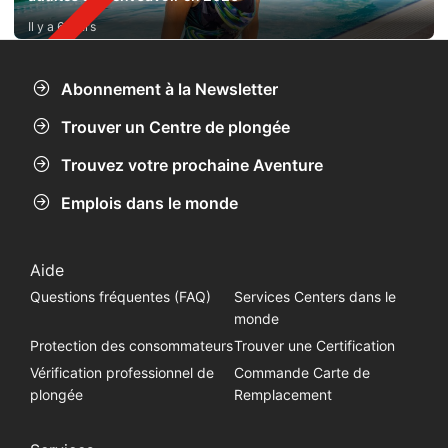
Il y a 6 jours
Abonnement à la Newsletter
Trouver un Centre de plongée
Trouvez votre prochaine Aventure
Emplois dans le monde
Aide
Questions fréquentes (FAQ)
Services Centers dans le
monde
Protection des consommateurs
Trouver une Certification
Vérification professionnel de
Commande Carte de
plongée
Remplacement