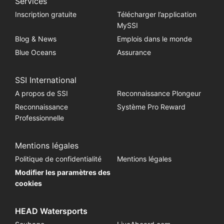
Services
Inscription gratuite
Télécharger l’application
MySSI
Blog & News
Emplois dans le monde
Blue Oceans
Assurance
SSI International
A propos de SSI
Reconnaissance Plongeur
Reconnaissance
Système Pro Reward
Professionnelle
Mentions légales
Politique de confidentialité
Mentions légales
Modifier les paramètres des
cookies
HEAD Watersports