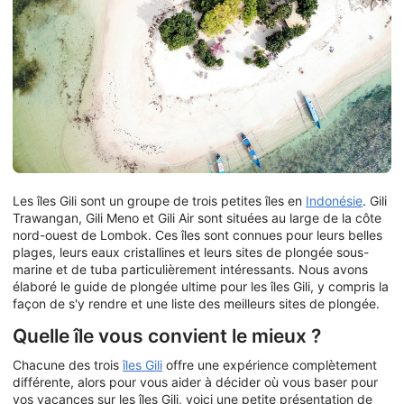
Les îles Gili sont un groupe de trois petites îles en
Indonésie
. Gili
Trawangan, Gili Meno et Gili Air sont situées au large de la côte
nord-ouest de Lombok. Ces îles sont connues pour leurs belles
plages, leurs eaux cristallines et leurs sites de plongée sous-
marine et de tuba particulièrement intéressants. Nous avons
élaboré le guide de plongée ultime pour les îles Gili, y compris la
façon de s'y rendre et une liste des meilleurs sites de plongée.
Quelle île vous convient le mieux ?
Chacune des trois
îles Gili
offre une expérience complètement
différente, alors pour vous aider à décider où vous baser pour
vos vacances sur les îles Gili, voici une petite présentation de