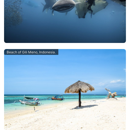
Beach of Gili Meno, Indonesia.