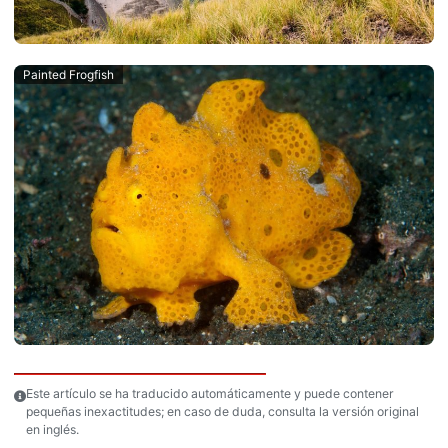
Painted Frogfish
Este artículo se ha traducido automáticamente y puede contener
pequeñas inexactitudes; en caso de duda, consulta la versión original
en inglés.