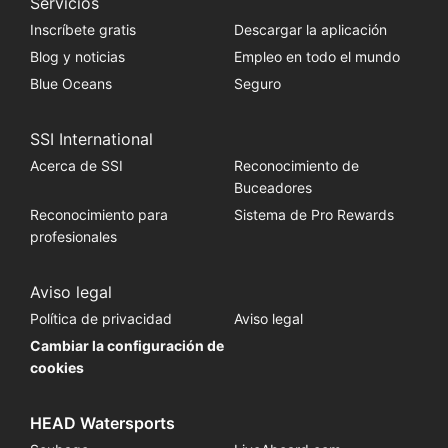
Servicios
Inscríbete gratis
Descargar la aplicación
Blog y noticias
Empleo en todo el mundo
Blue Oceans
Seguro
SSI International
Acerca de SSI
Reconocimiento de
Buceadores
Reconocimiento para
Sistema de Pro Rewards
profesionales
Aviso legal
Política de privacidad
Aviso legal
Cambiar la configuración de
cookies
HEAD Watersports