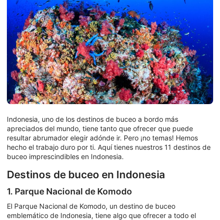
Indonesia, uno de los destinos de buceo a bordo más
apreciados del mundo, tiene tanto que ofrecer que puede
resultar abrumador elegir adónde ir. Pero ¡no temas! Hemos
hecho el trabajo duro por ti. Aquí tienes nuestros 11 destinos de
buceo imprescindibles en Indonesia.
Destinos de buceo en Indonesia
1. Parque Nacional de Komodo
El Parque Nacional de Komodo, un destino de buceo
emblemático de Indonesia, tiene algo que ofrecer a todo el