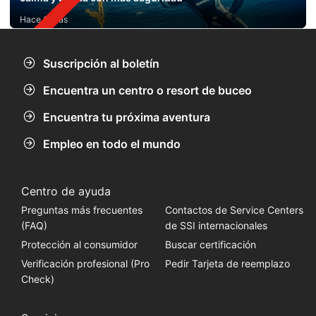
Hace 6 días
Suscripción al boletín
Encuentra un centro o resort de buceo
Encuentra tu próxima aventura
Empleo en todo el mundo
Centro de ayuda
Preguntas más frecuentes
Contactos de Service Centers
(FAQ)
de SSI internacionales
Protección al consumidor
Buscar certificación
Verificación profesional (Pro
Pedir Tarjeta de reemplazo
Check)