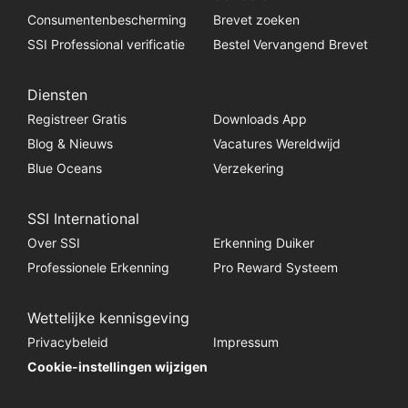
Consumentenbescherming
Brevet zoeken
SSI Professional verificatie
Bestel Vervangend Brevet
Diensten
Registreer Gratis
Downloads App
Blog & Nieuws
Vacatures Wereldwijd
Blue Oceans
Verzekering
SSI International
Over SSI
Erkenning Duiker
Professionele Erkenning
Pro Reward Systeem
Wettelijke kennisgeving
Privacybeleid
Impressum
Cookie-instellingen wijzigen