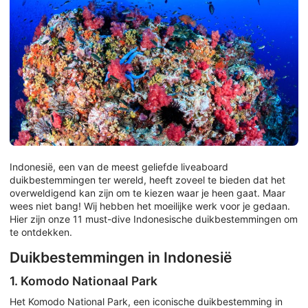
Indonesië, een van de meest geliefde liveaboard
duikbestemmingen ter wereld, heeft zoveel te bieden dat het
overweldigend kan zijn om te kiezen waar je heen gaat. Maar
wees niet bang! Wij hebben het moeilijke werk voor je gedaan.
Hier zijn onze 11 must-dive Indonesische duikbestemmingen om
te ontdekken.
Duikbestemmingen in Indonesië
1. Komodo Nationaal Park
Het Komodo National Park, een iconische duikbestemming in