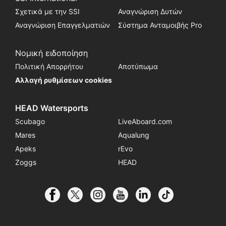
Σχετικά με την SSI
Αναγνώριση Δυτών
Αναγνώριση Επαγγελματιών
Σύστημα Ανταμοιβής Pro
Νομική ειδοποίηση
Πολιτική Απορρήτου
Αποτύπωμα
Αλλαγή ρυθμίσεων cookies
HEAD Watersports
Scubago
LiveAboard.com
Mares
Aqualung
Apeks
rEvo
Zoggs
HEAD