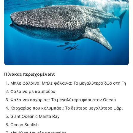
Πίνακας περιεχομένων:
Μπλε φάλαινα: Μπλε φάλαινα: Το μεγαλύτερο ζώο στη Γη
Φάλαινα με καμπούρα
Φαλαινοκαρχαρίας: Το μεγαλύτερο ψάρι στον Ocean
Καρχαρίας που κολυμπάει: Το δεύτερο μεγαλύτερο ψάρι
Giant Oceanic Manta Ray
Ocean Sunfish
Μεγάλος λευκός καρχαρίας