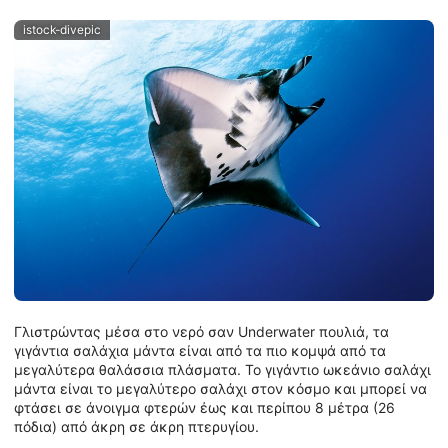
istock-divepic
Γλιστρώντας μέσα στο νερό σαν Underwater πουλιά, τα
γιγάντια σαλάχια μάντα είναι από τα πιο κομψά από τα
μεγαλύτερα θαλάσσια πλάσματα. Το γιγάντιο ωκεάνιο σαλάχι
μάντα είναι το μεγαλύτερο σαλάχι στον κόσμο και μπορεί να
φτάσει σε άνοιγμα φτερών έως και περίπου 8 μέτρα (26
πόδια) από άκρη σε άκρη πτερυγίου.