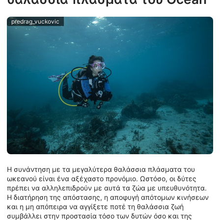
predrag_vuckovic
Η συνάντηση με τα μεγαλύτερα θαλάσσια πλάσματα του
ωκεανού είναι ένα αξέχαστο προνόμιο. Ωστόσο, οι δύτες
πρέπει να αλληλεπιδρούν με αυτά τα ζώα με υπευθυνότητα.
Η διατήρηση της απόστασης, η αποφυγή απότομων κινήσεων
και η μη απόπειρα να αγγίξετε ποτέ τη θαλάσσια ζωή
συμβάλλει στην προστασία τόσο των δυτών όσο και της