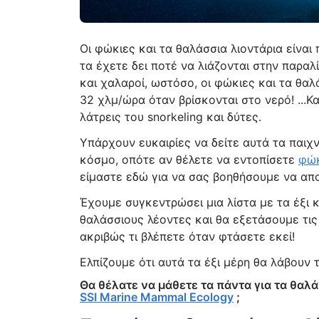
Οι φώκιες και τα θαλάσσια λιοντάρια είναι
τα έχετε δει ποτέ να λιάζονται στην παραλ
και χαλαροί, ωστόσο, οι φώκιες και τα θα
32 χλμ/ώρα όταν βρίσκονται στο νερό! ...
λάτρεις του snorkeling και δύτες.
Υπάρχουν ευκαιρίες να δείτε αυτά τα παιχ
κόσμο, οπότε αν θέλετε να εντοπίσετε
φώκ
είμαστε εδώ για να σας βοηθήσουμε να απ
Έχουμε συγκεντρώσει μια λίστα με τα έξι 
θαλάσσιους λέοντες και θα εξετάσουμε τις 
ακριβώς τι βλέπετε όταν φτάσετε εκεί!
Ελπίζουμε ότι αυτά τα έξι μέρη θα λάβουν 
Θα θέλατε να μάθετε τα πάντα για τα θαλ
SSI Marine Mammal Ecology
;