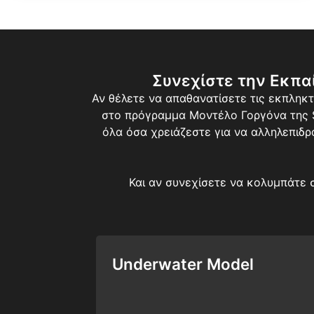
Συνεχίστε την Εκπα
Αν θέλετε να απαθανατίσετε τις εκπληκτ
στο πρόγραμμα Μοντέλο Γοργόνα της SS
όλα όσα χρειάζεστε για να αλληλεπιδρ
Και αν συνεχίσετε να κολυμπάτε 
Underwater Model