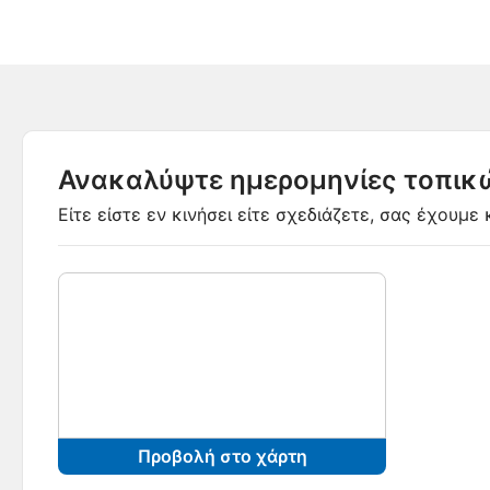
Ανακαλύψτε ημερομηνίες τοπι
Είτε είστε εν κινήσει είτε σχεδιάζετε, σας έχουμ
Προβολή στο χάρτη