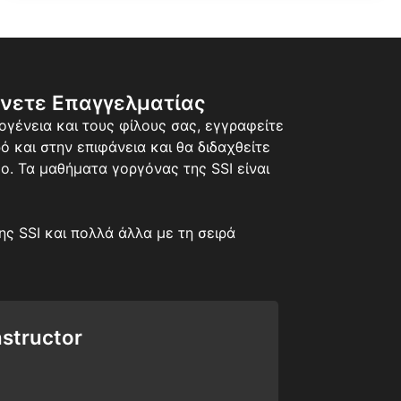
ίνετε Επαγγελματίας
ογένεια και τους φίλους σας, εγγραφείτε
 και στην επιφάνεια και θα διδαχθείτε
ο. Τα μαθήματα γοργόνας της SSI είναι
ς SSI και πολλά άλλα με τη σειρά
nstructor