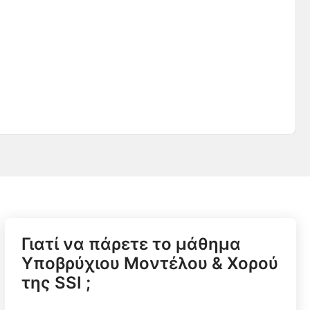
Γιατί να πάρετε το μάθημα
Υποβρύχιου Μοντέλου & Χορού
της SSI ;