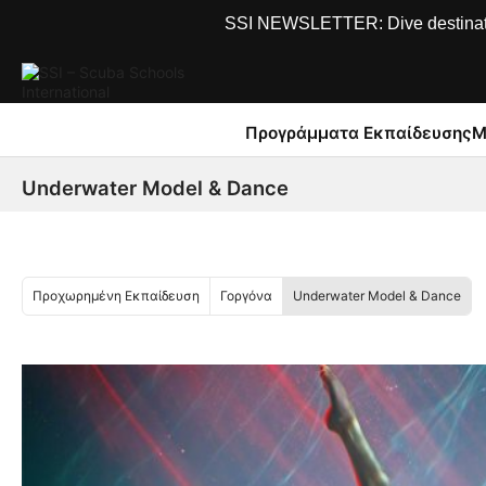
SSI NEWSLETTER: Dive destinations
Προγράμματα Εκπαίδευσης
Μ
Underwater Model & Dance
Προχωρημένη Εκπαίδευση
Γοργόνα
Underwater Model & Dance