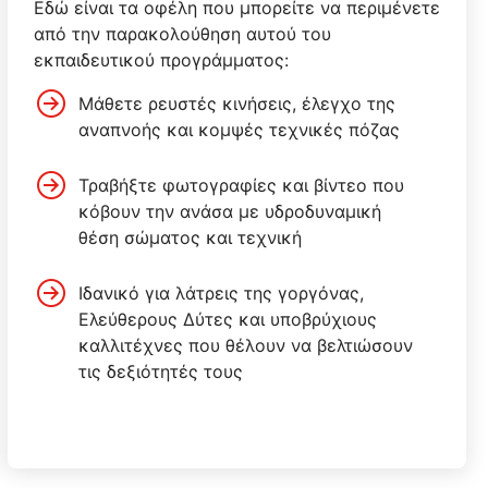
Εδώ είναι τα οφέλη που μπορείτε να περιμένετε
από την παρακολούθηση αυτού του
εκπαιδευτικού προγράμματος:
Μάθετε ρευστές κινήσεις, έλεγχο της
αναπνοής και κομψές τεχνικές πόζας
Τραβήξτε φωτογραφίες και βίντεο που
κόβουν την ανάσα με υδροδυναμική
θέση σώματος και τεχνική
Ιδανικό για λάτρεις της γοργόνας,
Ελεύθερους Δύτες και υποβρύχιους
καλλιτέχνες που θέλουν να βελτιώσουν
τις δεξιότητές τους