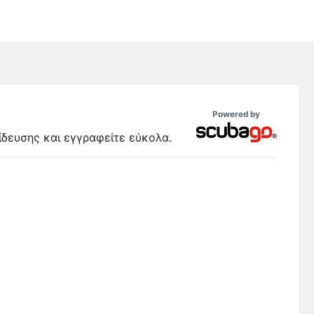
Powered by
ίδευσης και εγγραφείτε εύκολα.