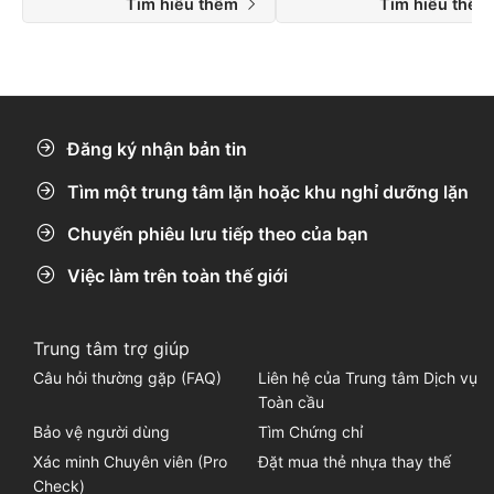
Tìm hiểu thêm
Tìm hiểu thê
Đăng ký nhận bản tin
Tìm một trung tâm lặn hoặc khu nghỉ dưỡng lặn
Chuyến phiêu lưu tiếp theo của bạn
Việc làm trên toàn thế giới
Trung tâm trợ giúp
Câu hỏi thường gặp (FAQ)
Liên hệ của Trung tâm Dịch vụ
Toàn cầu
Bảo vệ người dùng
Tìm Chứng chỉ
Xác minh Chuyên viên (Pro
Đặt mua thẻ nhựa thay thế
Check)