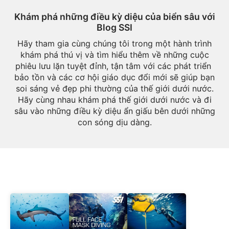
Khám phá những điều kỳ diệu của biển sâu với
Blog SSI
Hãy tham gia cùng chúng tôi trong một hành trình
khám phá thú vị và tìm hiểu thêm về những cuộc
phiêu lưu lặn tuyệt đỉnh, tận tâm với các phát triển ​​
bảo tồn và các cơ hội giáo dục đổi mới sẽ giúp bạn
soi sáng vẻ đẹp phi thường của thế giới dưới nước.
Hãy cùng nhau khám phá thế giới dưới nước và đi
sâu vào những điều kỳ diệu ẩn giấu bên dưới những
con sóng dịu dàng.