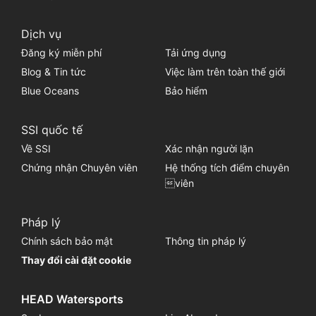
Dịch vụ
Đăng ký miễn phí
Tải ứng dụng
Blog & Tin tức
Việc làm trên toàn thế giới
Blue Oceans
Bảo hiểm
SSI quốc tế
Về SSI
Xác nhận người lặn
Chứng nhận Chuyên viên
Hệ thống tích điểm chuyên
viên
Pháp lý
Chính sách bảo mật
Thông tin pháp lý
Thay đổi cài đặt cookie
HEAD Watersports