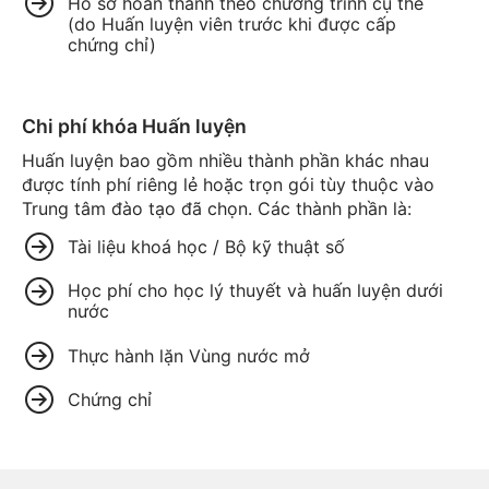
Hồ sơ hoàn thành theo chương trình cụ thể
(do Huấn luyện viên trước khi được cấp
chứng chỉ)
Chi phí khóa Huấn luyện
Huấn luyện bao gồm nhiều thành phần khác nhau
được tính phí riêng lẻ hoặc trọn gói tùy thuộc vào
Trung tâm đào tạo đã chọn. Các thành phần là:
Tài liệu khoá học / Bộ kỹ thuật số
Học phí cho học lý thuyết và huấn luyện dưới
nước
Thực hành lặn Vùng nước mở
Chứng chỉ