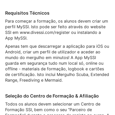
Requisitos Técnicos
Para começar a formação, os alunos devem criar um
perfil MySSI. Isto pode ser feito através do website
SSI em www.divessi.com/register ou instalando a
App MySSI.
Apenas tem que descarregar a aplicação para iOS ou
Android, criar um perfil de utilizador e aceder ao
mundo do mergulho em minutos! A App MySSI
guarda em segurança tudo num local só, online ou
offline - materiais de formação, logbook e cartões
de certificação. Isto inclui Mergulho Scuba, Extended
Range, Freediving e Mermaid.
Seleção do Centro de Formação & Afiliação
Todos os alunos devem selecionar um Centro de
Formação SSI, bem como o seu “Parceiro de