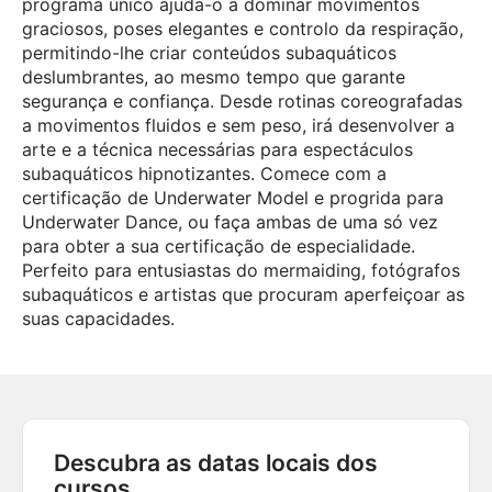
programa único ajuda-o a dominar movimentos
graciosos, poses elegantes e controlo da respiração,
permitindo-lhe criar conteúdos subaquáticos
deslumbrantes, ao mesmo tempo que garante
segurança e confiança. Desde rotinas coreografadas
a movimentos fluidos e sem peso, irá desenvolver a
arte e a técnica necessárias para espectáculos
subaquáticos hipnotizantes. Comece com a
certificação de Underwater Model e progrida para
Underwater Dance, ou faça ambas de uma só vez
para obter a sua certificação de especialidade.
Perfeito para entusiastas do mermaiding, fotógrafos
subaquáticos e artistas que procuram aperfeiçoar as
suas capacidades.
Descubra as datas locais dos
cursos