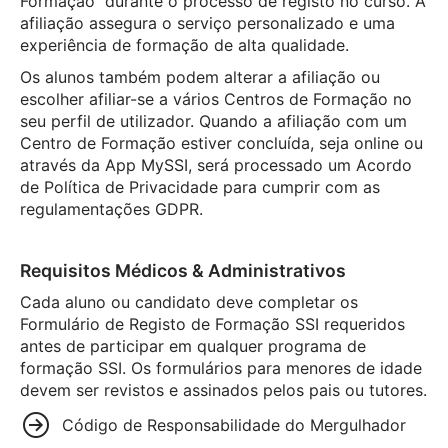
Formação“ durante o processo de registo no curso. A
afiliação assegura o serviço personalizado e uma
experiência de formação de alta qualidade.
Os alunos também podem alterar a afiliação ou
escolher afiliar-se a vários Centros de Formação no
seu perfil de utilizador. Quando a afiliação com um
Centro de Formação estiver concluída, seja online ou
através da App MySSI, será processado um Acordo
de Política de Privacidade para cumprir com as
regulamentações GDPR.
Requisitos Médicos & Administrativos
Cada aluno ou candidato deve completar os
Formulário de Registo de Formação SSI requeridos
antes de participar em qualquer programa de
formação SSI. Os formulários para menores de idade
devem ser revistos e assinados pelos pais ou tutores.
Código de Responsabilidade do Mergulhador