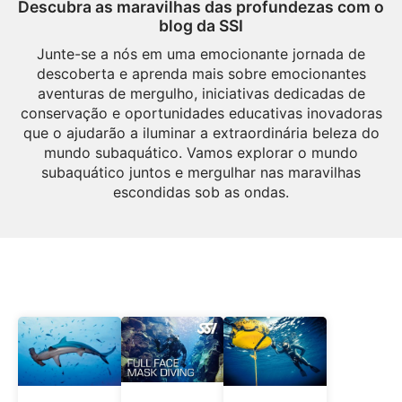
Descubra as maravilhas das profundezas com o
blog da SSI
Junte-se a nós em uma emocionante jornada de
descoberta e aprenda mais sobre emocionantes
aventuras de mergulho, iniciativas dedicadas de
conservação e oportunidades educativas inovadoras
que o ajudarão a iluminar a extraordinária beleza do
mundo subaquático. Vamos explorar o mundo
subaquático juntos e mergulhar nas maravilhas
escondidas sob as ondas.