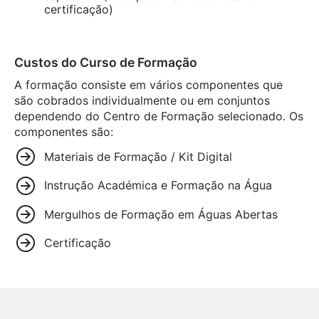
certificação)
Custos do Curso de Formação
A formação consiste em vários componentes que
são cobrados individualmente ou em conjuntos
dependendo do Centro de Formação selecionado. Os
componentes são:
Materiais de Formação / Kit Digital
Instrução Académica e Formação na Água
Mergulhos de Formação em Águas Abertas
Certificação