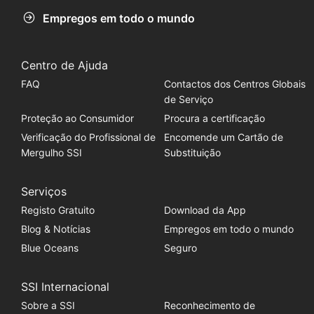
Empregos em todo o mundo
Centro de Ajuda
FAQ
Contactos dos Centros Globais
de Serviço
Proteção ao Consumidor
Procura a certificação
Verificação do Profissional de
Encomende um Cartão de
Mergulho SSI
Substituição
Serviços
Registo Gratuito
Download da App
Blog & Notícias
Empregos em todo o mundo
Blue Oceans
Seguro
SSI Internacional
Sobre a SSI
Reconhecimento de