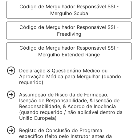
Código de Mergulhador Responsável SSI -
Mergulho Scuba
Código de Mergulhador Responsável SSI -
Freediving
Código de Mergulhador Responsável SSI -
Mergulho Extended Range
Declaração & Questionário Médico ou
Aprovação Médica para Mergulhar (quando
requerido)
Assumpção de Risco da de Formação,
Isenção de Responsabilidade, & Isenção de
Responsabilidade, & Acordo de Inocência
(quando requerido / não aplicável dentro da
União Europeia)
Registo de Conclusão do Programa
específico (feito pelo Instrutor antes da