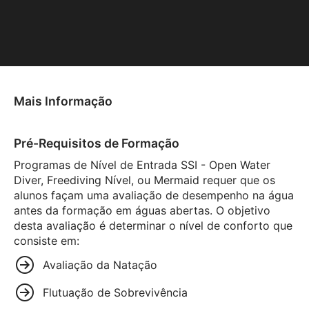
Mais Informação
Pré-Requisitos de Formação
Programas de Nível de Entrada SSI - Open Water
Diver, Freediving Nível, ou Mermaid requer que os
alunos façam uma avaliação de desempenho na água
antes da formação em águas abertas. O objetivo
desta avaliação é determinar o nível de conforto que
consiste em:
Avaliação da Natação
Flutuação de Sobrevivência