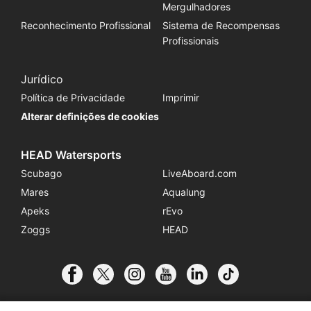
Mergulhadores
Reconhecimento Profissional
Sistema de Recompensas
Profissionais
Jurídico
Política de Privacidade
Imprimir
Alterar definições de cookies
HEAD Watersports
Scubago
LiveAboard.com
Mares
Aqualung
Apeks
rEvo
Zoggs
HEAD