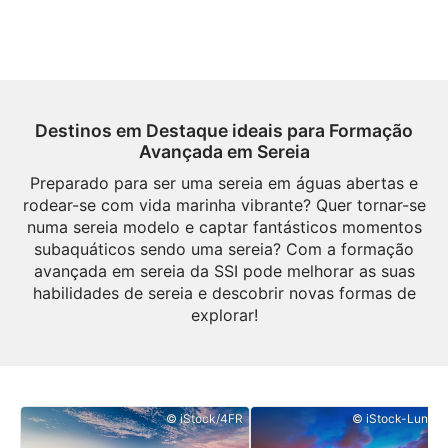
Destinos em Destaque ideais para Formação
Avançada em Sereia
Preparado para ser uma sereia em águas abertas e
rodear-se com vida marinha vibrante? Quer tornar-se
numa sereia modelo e captar fantásticos momentos
subaquáticos sendo uma sereia? Com a formação
avançada em sereia da SSI pode melhorar as suas
habilidades de sereia e descobrir novas formas de
explorar!
© iStock/4FR
© iStock-Lunama