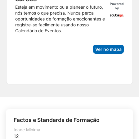
Powered
Esteja em movimento ou a planear o futuro,
by
nós temos o que precisa. Nunca perca
oportunidades de formação emocionantes e
registre-se facilmente usando nosso
Calendário de Eventos.
Ver no mapa
Factos e Standards de Formação
Idade Mínima
12