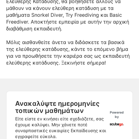
Ελεύθερης Κατάδυσης, θα βοηθήσετε άλλους να
μάθουν να κάνουν ελεύθερη κατάδυση με τα
μαθήματα Snorkel Diver, Try Freediving και Basic
Freediver. Αποκτήστε εμπειρία με αυτήν την αρχική
διαβάθμιση εκπαιδευτή.
Μόλις αισθανθείτε άνετα να διδάσκετε τα βασικά
της ελεύθερης κατάδυσης, κάντε το επόμενο βήμα
για να προωθήσετε την καριέρα σας ως εκπαιδευτή
ελεύθερης κατάδυσης. Ξεκινήστε σήμερα!
Ανακαλύψτε ημερομηνίες
τοπικών μαθημάτων
Powered
by
Είτε είστε εν κινήσει είτε σχεδιάζετε, σας
έχουμε καλύψει. Μην χάνετε ποτέ
συναρπαστικές ευκαιρίες Εκπαίδευσης και
εγγραφείτε εύκολα.