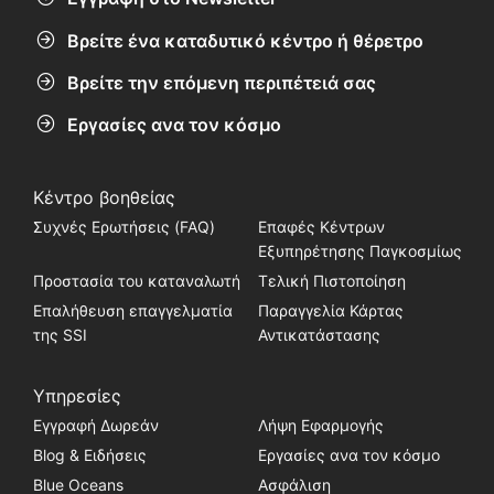
Βρείτε ένα καταδυτικό κέντρο ή θέρετρο
Βρείτε την επόμενη περιπέτειά σας
Εργασίες ανα τον κόσμο
Κέντρο βοηθείας
Συχνές Ερωτήσεις (FAQ)
Επαφές Κέντρων
Εξυπηρέτησης Παγκοσμίως
Προστασία του καταναλωτή
Τελική Πιστοποίηση
Επαλήθευση επαγγελματία
Παραγγελία Κάρτας
της SSI
Αντικατάστασης
Υπηρεσίες
Εγγραφή Δωρεάν
Λήψη Εφαρμογής
Blog & Ειδήσεις
Εργασίες ανα τον κόσμο
Blue Oceans
Ασφάλιση