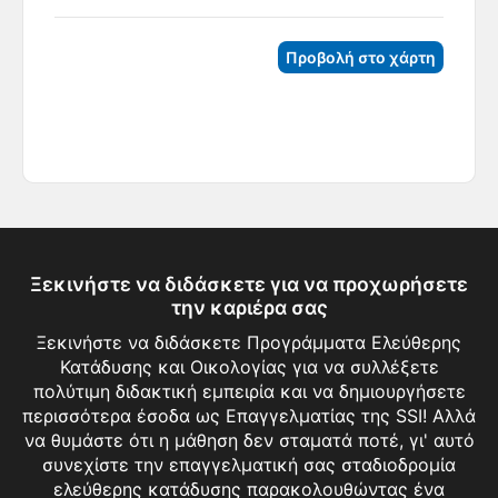
Προβολή στο χάρτη
Ξεκινήστε να διδάσκετε για να προχωρήσετε
την καριέρα σας
Ξεκινήστε να διδάσκετε Προγράμματα Ελεύθερης
Κατάδυσης και Οικολογίας για να συλλέξετε
πολύτιμη διδακτική εμπειρία και να δημιουργήσετε
περισσότερα έσοδα ως Επαγγελματίας της SSI! Αλλά
να θυμάστε ότι η μάθηση δεν σταματά ποτέ, γι' αυτό
συνεχίστε την επαγγελματική σας σταδιοδρομία
ελεύθερης κατάδυσης παρακολουθώντας ένα