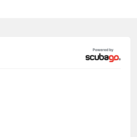
Powered by