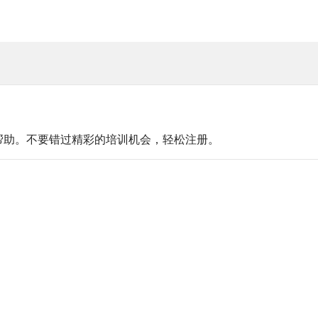
帮助。不要错过精彩的培训机会，轻松注册。