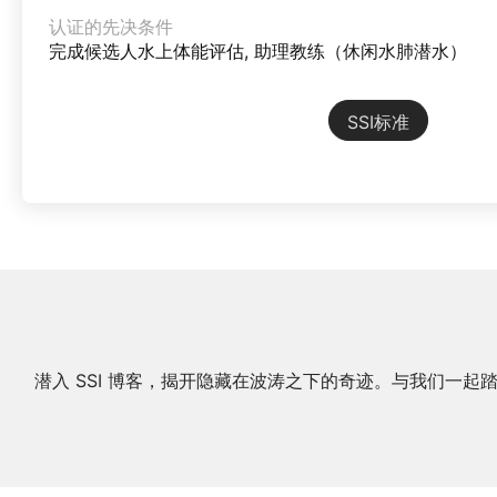
认证的先决条件
完成候选人水上体能评估, 助理教练（休闲水肺潜水）
SSI标准
潜入 SSI 博客，揭开隐藏在波涛之下的奇迹。与我们