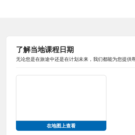
了解当地课程日期
无论您是在旅途中还是在计划未来，我们都能为您提供
在地图上查看