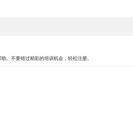
帮助。不要错过精彩的培训机会，轻松注册。