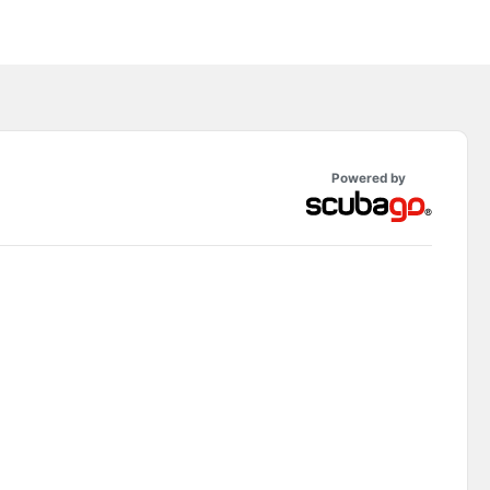
Powered by