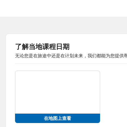
了解当地课程日期
无论您是在旅途中还是在计划未来，我们都能为您提供
在地图上查看