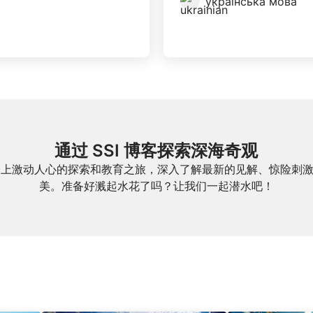
українська мова
通过 SSI 博客探索深海奇观
一起踏上激动人心的探索和教育之旅，深入了解最新的见解、惊险刺
美。准备好溅起水花了吗？让我们一起潜水吧！