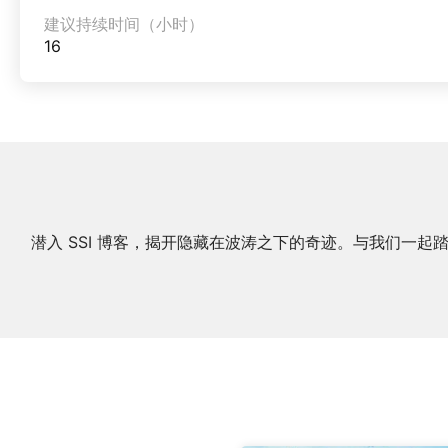
建议持续时间（小时）
16
潜入 SSI 博客，揭开隐藏在波涛之下的奇迹。与我们