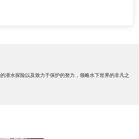
激的潜水探险以及致力于保护的努力，领略水下世界的非凡之