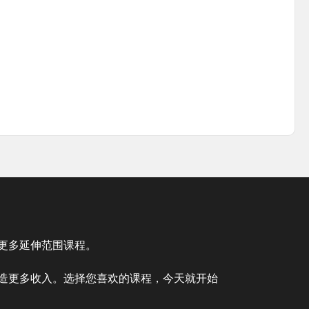
授更多延伸范围课程。
创造更多收入。选择您喜欢的课程，今天就开始