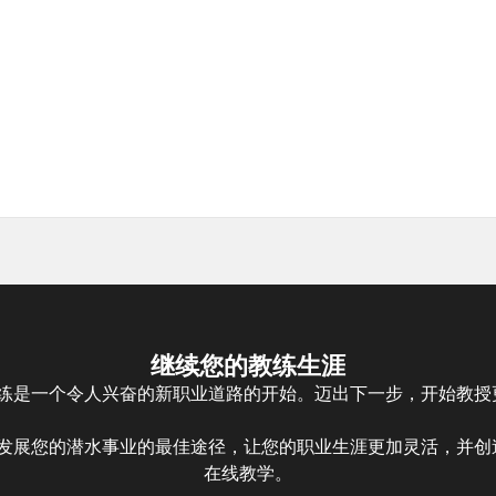
继续您的教练生涯
教练是一个令人兴奋的新职业道路的开始。迈出下一步，开始教
是发展您的潜水事业的最佳途径，让您的职业生涯更加灵活，并
在线教学。