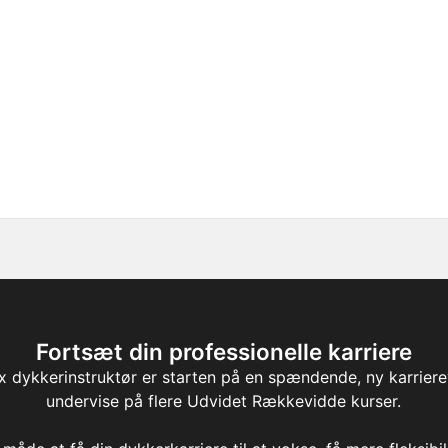
Fortsæt din professionelle karriere
x dykkerinstruktør er starten på en spændende, ny karriere
undervise på flere Udvidet Rækkevidde kurser.