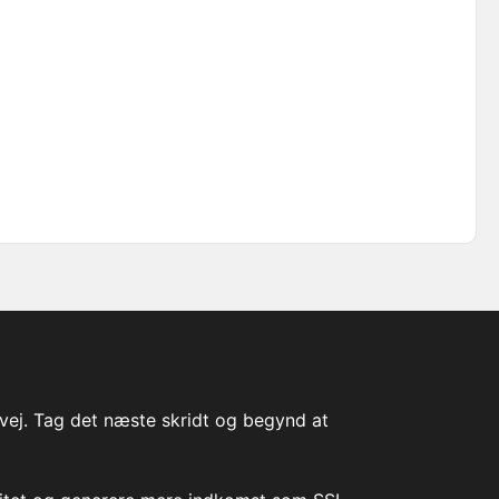
vej. Tag det næste skridt og begynd at