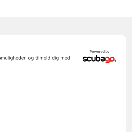
Powered by
smuligheder, og tilmeld dig med