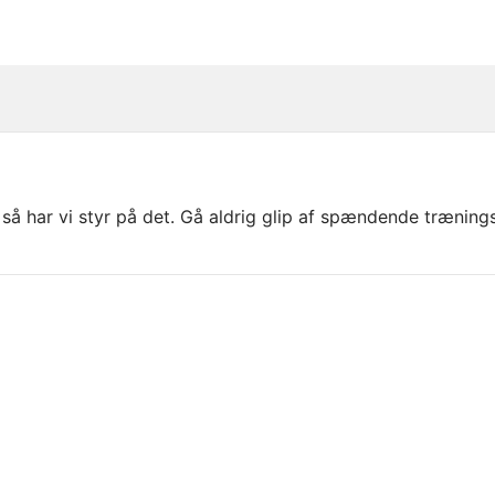
så har vi styr på det. Gå aldrig glip af spændende træning