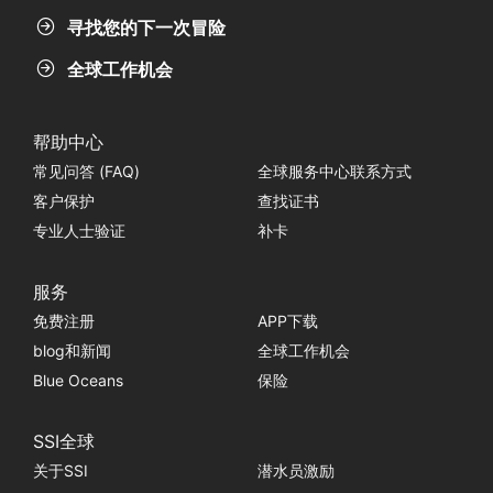
寻找您的下一次冒险
全球工作机会
帮助中心
常见问答 (FAQ)
全球服务中心联系方式
客户保护
查找证书
专业人士验证
补卡
服务
免费注册
APP下载
blog和新闻
全球工作机会
Blue Oceans
保险
SSI全球
关于SSI
潜水员激励