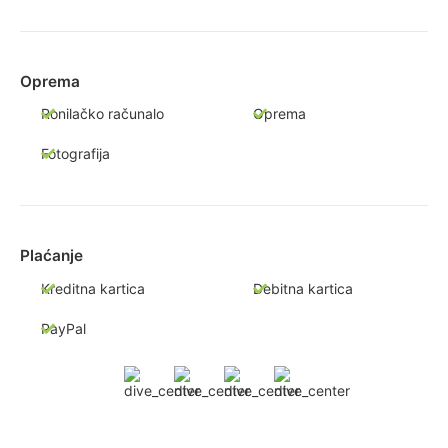
Oprema
Ronilačko računalo
Oprema
Fotografija
Plaćanje
Kreditna kartica
Debitna kartica
PayPal