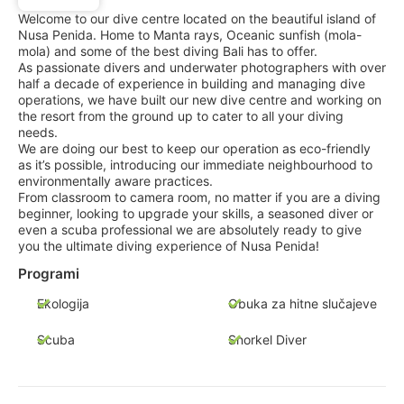
Welcome to our dive centre located on the beautiful island of
Nusa Penida. Home to Manta rays, Oceanic sunfish (mola-
mola) and some of the best diving Bali has to offer.
As passionate divers and underwater photographers with over
half a decade of experience in building and managing dive
operations, we have built our new dive centre and working on
the resort from the ground up to cater to all your diving
needs.
We are doing our best to keep our operation as eco-friendly
as it’s possible, introducing our immediate neighbourhood to
environmentally aware practices.
From classroom to camera room, no matter if you are a diving
beginner, looking to upgrade your skills, a seasoned diver or
even a scuba professional we are absolutely ready to give
you the ultimate diving experience of Nusa Penida!
Programi
Ekologija
Obuka za hitne slučajeve
Scuba
Snorkel Diver