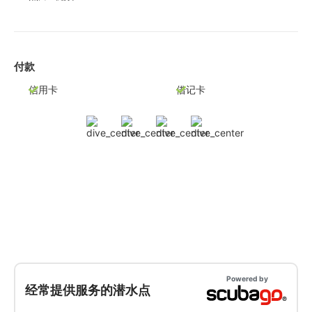
付款
信用卡
借记卡
Powered by
经常提供服务的潜水点