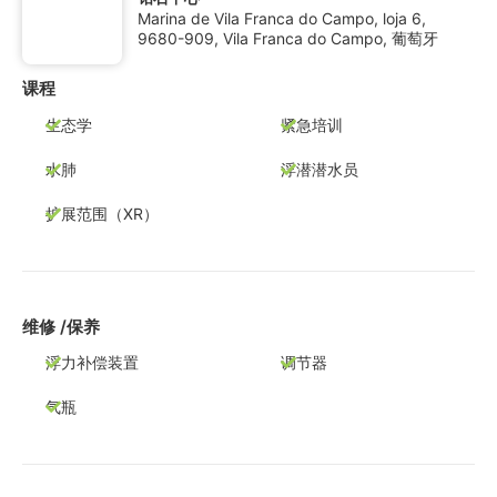
Marina de Vila Franca do Campo, loja 6,
9680-909, Vila Franca do Campo, 葡萄牙
课程
生态学
紧急培训
水肺
浮潜潜水员
扩展范围（XR）
维修 /保养
浮力补偿装置
调节器
气瓶