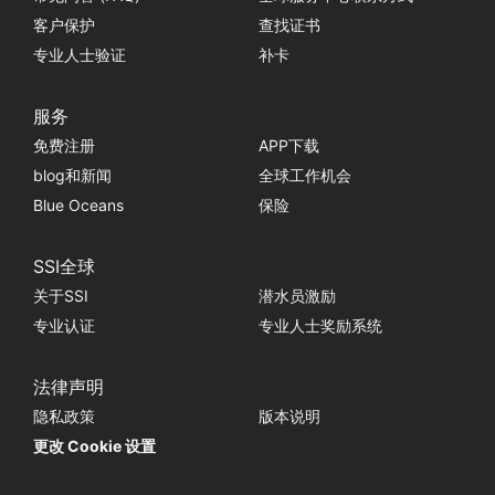
客户保护
查找证书
专业人士验证
补卡
服务
免费注册
APP下载
blog和新闻
全球工作机会
Blue Oceans
保险
SSI全球
关于SSI
潜水员激励
专业认证
专业人士奖励系统
法律声明
隐私政策
版本说明
更改 Cookie 设置