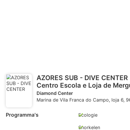
AZORES SUB - DIVE CENTER
Centro Escola e Loja de Merg
Diamond Center
Marina de Vila Franca do Campo, loja 6, 
Programma's
Ecologie
Snorkelen