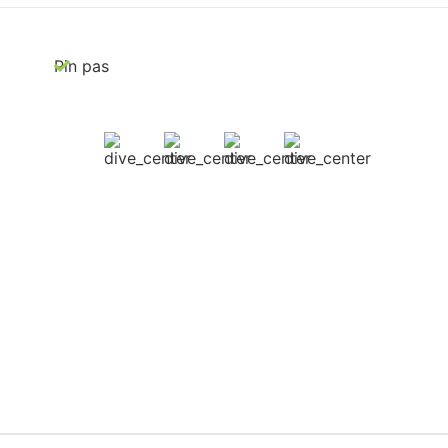
Pin pas