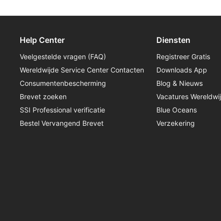
Help Center
Diensten
Veelgestelde vragen (FAQ)
Registreer Gratis
Wereldwijde Service Center Contacten
Downloads App
Consumentenbescherming
Blog & Nieuws
Brevet zoeken
Vacatures Wereldwi
SSI Professional verificatie
Blue Oceans
Bestel Vervangend Brevet
Verzekering