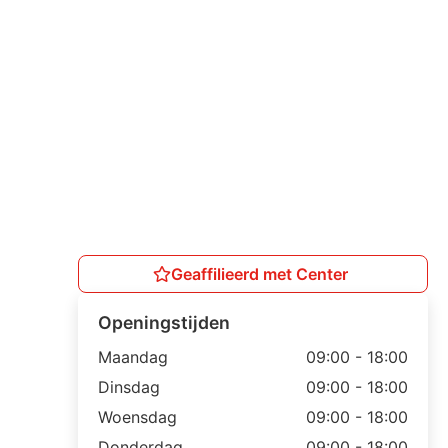
Geaffilieerd met Center
Openingstijden
Maandag
09:00 - 18:00
Dinsdag
09:00 - 18:00
Woensdag
09:00 - 18:00
Donderdag
09:00 - 18:00