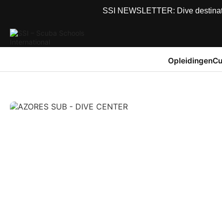
SSI NEWSLETTER: Dive destinations
Opleidingen
Cu