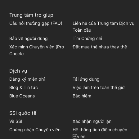
Trung tâm trợ giúp
Câu hỏi thường gặp (FAQ)
Liên hệ của Trung tâm Dịch vụ
Toàn cầu
Bảo vệ người dùng
Tìm Chứng chỉ
Xác minh Chuyên viên (Pro
Đặt mua thẻ nhựa thay thế
Check)
Dịch vụ
Đăng ký miễn phí
Tải ứng dụng
Blog & Tin tức
Việc làm trên toàn thế giới
Blue Oceans
Bảo hiểm
SSI quốc tế
Về SSI
Xác nhận người lặn
Chứng nhận Chuyên viên
Hệ thống tích điểm chuyên
viên