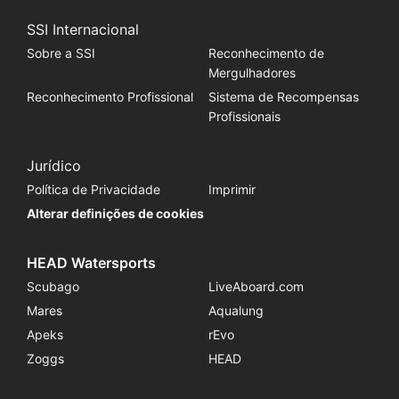
SSI Internacional
Sobre a SSI
Reconhecimento de
Mergulhadores
Reconhecimento Profissional
Sistema de Recompensas
Profissionais
Jurídico
Política de Privacidade
Imprimir
Alterar definições de cookies
HEAD Watersports
Scubago
LiveAboard.com
Mares
Aqualung
Apeks
rEvo
Zoggs
HEAD