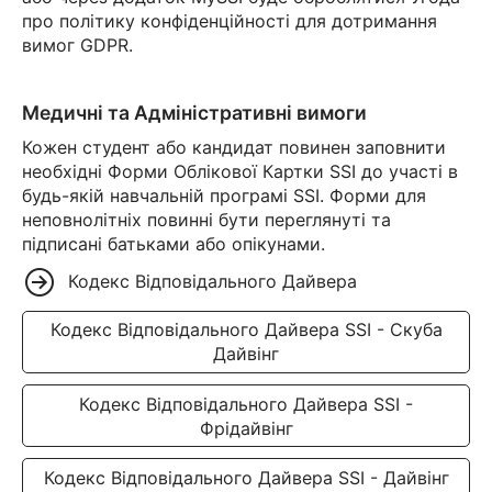
про політику конфіденційності для дотримання
вимог GDPR.
Медичні та Адміністративні вимоги
Кожен студент або кандидат повинен заповнити
необхідні Форми Облікової Картки SSI до участі в
будь-якій навчальній програмі SSI. Форми для
неповнолітніх повинні бути переглянуті та
підписані батьками або опікунами.
Кодекс Відповідального Дайвера
Кодекс Відповідального Дайвера SSI - Скуба
Дайвінг
Кодекс Відповідального Дайвера SSI -
Фрідайвінг
Кодекс Відповідального Дайвера SSI - Дайвінг