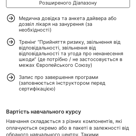
Розширеного Діапазону
Медична довідка та анкета дайвера або
дозвіл лікаря на занурення (за
необхідності)
Тренінг “Прийняття ризику, звільнення від
відповідальності, звільнення від
відповідальності та угода про ненанесення
шкоди“ (де потрібно / не застосовується в
межах Європейського Союзу)
Запис про завершення програми
(заповнюється інструктором перед
сертифікацією)
Вартість навчального курсу
Навчання складається з різних компонентів, які
оплачуються окремо або в пакеті в залежності від
обраного навчального центру. Такими