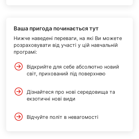
Ваша пригода починається тут
Нижче наведені переваги, на які Ви можете
розраховувати від участі у цій навчальній
програмі:
Відкрийте для себе абсолютно новий
світ, прихований під поверхнею
Дізнайтеся про нові середовища та
екзотичні нові види
Відчуйте політ в невагомості