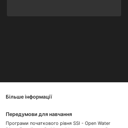
Більше інформації
Передумови для навчання
Програми початкового рівня SSI - Open Water