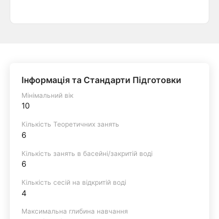
Інформація та Стандарти Підготовки
Мінімальний вік
10
Кількість Теоретичних занять
6
Кількість занять в басейні/закритій воді
6
Кількість сесій на відкритій воді
4
Максимальна глибина навчання