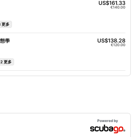
US$161.33
€140.00
3 更多
US$138.28
態學
€120.00
+2 更多
Powered by