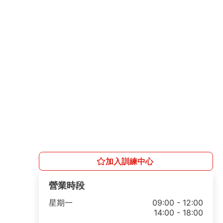
加入訓練中心
營業時段
星期一
09:00 - 12:00
14:00 - 18:00