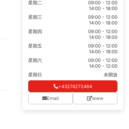
星期二
09:00 - 12:00
14:00 - 18:00
星期三
09:00 - 12:00
14:00 - 18:00
星期四
09:00 - 12:00
14:00 - 18:00
星期五
09:00 - 12:00
14:00 - 18:00
星期六
09:00 - 12:00
14:00 - 12:00
星期日
未開放
+43274272464
Email
www