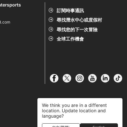
tersports
訂閱時事通訊
尋找潛水中心或度假村
d.com
尋找您的下一次冒險
全球工作機會
We think you are in a different
location. Update location and
language?