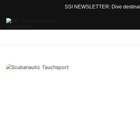
SSI NEWSLETTER: Dive destinations