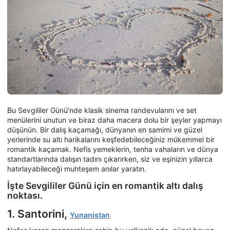
Bu Sevgililer Günü'nde klasik sinema randevularını ve set
menülerini unutun ve biraz daha macera dolu bir şeyler yapmayı
düşünün. Bir dalış kaçamağı, dünyanın en samimi ve güzel
yerlerinde su altı harikalarını keşfedebileceğiniz mükemmel bir
romantik kaçamak. Nefis yemeklerin, tenha vahaların ve dünya
standartlarında dalışın tadını çıkarırken, siz ve eşinizin yıllarca
hatırlayabileceği muhteşem anılar yaratın.
İşte Sevgililer Günü için en romantik altı dalış
noktası.
1. Santorini,
Yunanistan