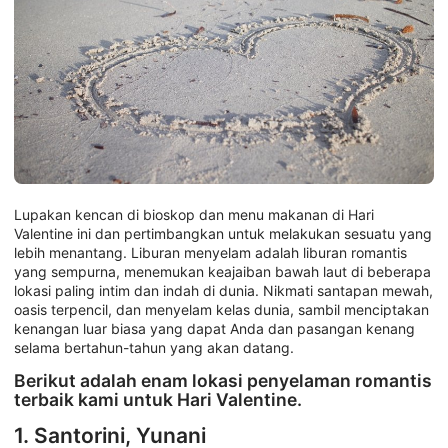
Lupakan kencan di bioskop dan menu makanan di Hari
Valentine ini dan pertimbangkan untuk melakukan sesuatu yang
lebih menantang. Liburan menyelam adalah liburan romantis
yang sempurna, menemukan keajaiban bawah laut di beberapa
lokasi paling intim dan indah di dunia. Nikmati santapan mewah,
oasis terpencil, dan menyelam kelas dunia, sambil menciptakan
kenangan luar biasa yang dapat Anda dan pasangan kenang
selama bertahun-tahun yang akan datang.
Berikut adalah enam lokasi penyelaman romantis
terbaik kami untuk Hari Valentine.
1. Santorini, Yunani