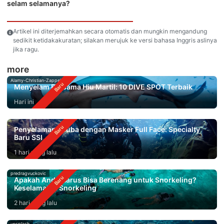
selam selamanya?
Artikel ini diterjemahkan secara otomatis dan mungkin mengandung
sedikit ketidakakuratan; silakan merujuk ke versi bahasa Inggris aslinya
jika ragu.
more
Alamy-Christian-Zappel
Menyelam Bersama Hiu Martil: 10 DIVE SPOT Terbaik
Hari ini
Penyelaman Scuba dengan Masker Full Face: Specialty
Baru SSI
1 hari yang lalu
predragvuckovic
Apakah Anda Harus Bisa Berenang untuk Snorkeling?
Keselamatan Snorkeling
2 hari yang lalu
unsplash