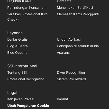
Diajukan (FAQ)
Contacts
Perlindungan Konsumen
Menemukan Sertifikasi
Verifikasi Profesional (Pro
Memesan Kartu Pengganti
Check)
Layanan
Daftar Gratis
Unduh Aplikasi
Blog & Berita
Pekerjaan di seluruh dunia
Blue Oceans
Asuransi
SSI International
Tentang SSI
Diver Recognition
Profesional Recognition
Sistem Pro reward
Legal
Kebijakan Privasi
Imprint
Ubah Pengaturan Cookie