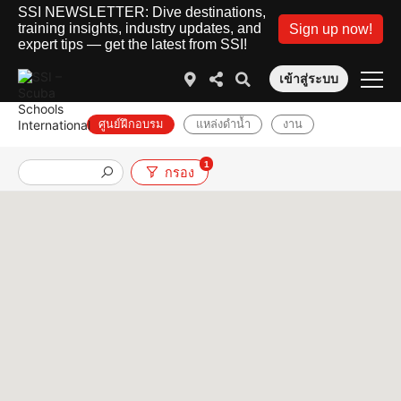
SSI NEWSLETTER: Dive destinations,
training insights, industry updates, and
Sign up now!
expert tips — get the latest from SSI!
เข้าสู่ระบบ
ศูนย์ฝึกอบรม
แหล่งดำน้ำ
งาน
1
กรอง