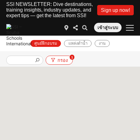
SSI NEWSLETTER: Dive destinations,
training insights, industry updates, and
Sign up now!
expert tips — get the latest from SSI!
เข้าสู่ระบบ
ศูนย์ฝึกอบรม
แหล่งดำน้ำ
งาน
1
กรอง