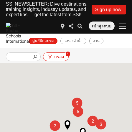
SSI NEWSLETTER: Dive destinations,
training insights, industry updates, and
Sign up now!
expert tips — get the latest from SSI!
เข้าสู่ระบบ
ศูนย์ฝึกอบรม
แหล่งดำน้ำ
งาน
1
กรอง
5
5
2
3
2