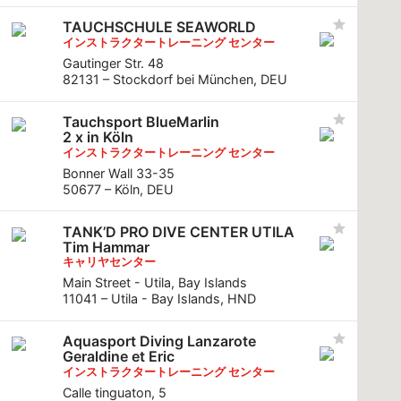
TAUCHSCHULE SEAWORLD
インストラクタートレーニング センター
Gautinger Str. 48
82131 – Stockdorf bei München, DEU
Tauchsport BlueMarlin
2 x in Köln
インストラクタートレーニング センター
Bonner Wall 33-35
50677 – Köln, DEU
TANK’D PRO DIVE CENTER UTILA
Tim Hammar
キャリヤセンター
Main Street - Utila, Bay Islands
11041 – Utila - Bay Islands, HND
Aquasport Diving Lanzarote
Geraldine et Eric
インストラクタートレーニング センター
Calle tinguaton, 5