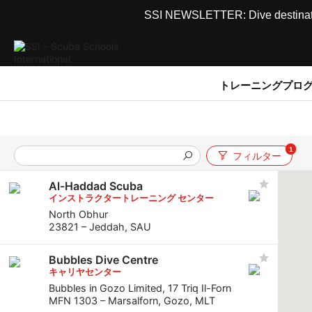
SSI NEWSLETTER: Dive destinations
トレーニングプロ
1
フィルター
Al-Haddad Scuba
インストラクタートレーニング センター
North Obhur
23821 – Jeddah, SAU
Bubbles Dive Centre
キャリヤセンター
Bubbles in Gozo Limited, 17 Triq Il-Forn
MFN 1303 – Marsalforn, Gozo, MLT