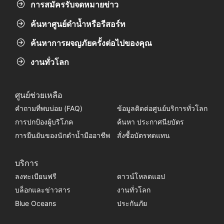
การสมัครรับจดหมายข่าว
ค้นหาศูนย์ดำน้ำหรือรีสอร์ท
ค้นหาการผจญภัยครั้งต่อไปของคุณ
งานทั่วโลก
ศูนย์ช่วยเหลือ
คำถามที่พบบ่อย (FAQ)
ข้อมูลติดต่อศูนย์บริการทั่วโลก
การปกป้องผู้บริโภค
ค้นหา ประกาศนียบัตร
การยืนยันของนักดำน้ำมืออาชีพ
สั่งซื้อบัตรทดแทน
บริการ
ลงทะเบียนฟรี
ดาวน์โหลดแอป
บล็อกและข่าวสาร
งานทั่วโลก
Blue Oceans
ประกันภัย