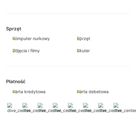
Sprzęt
Komputer nurkowy
Sprzęt
Zdjęcia i filmy
Skuter
Płatność
Karta kredytowa
Karta debetowa