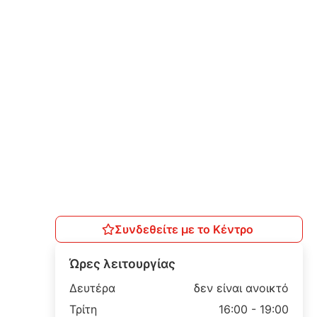
Συνδεθείτε με το Κέντρο
Ώρες λειτουργίας
Δευτέρα
δεν είναι ανοικτό
Τρίτη
16:00 - 19:00