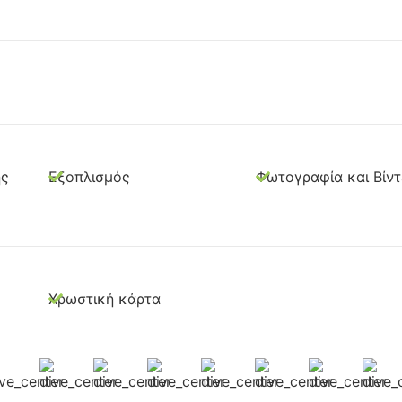
ης
Εξοπλισμός
Φωτογραφία και Βίν
Χρωστική κάρτα