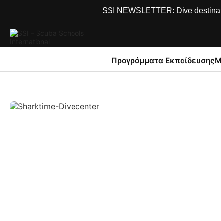
SSI NEWSLETTER: Dive destinations
Προγράμματα Εκπαίδευσης
Μ