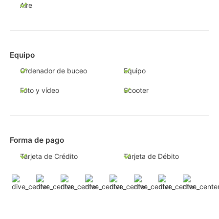
Aire
Equipo
Ordenador de buceo
Equipo
Foto y vídeo
Scooter
Forma de pago
Tarjeta de Crédito
Tarjeta de Débito