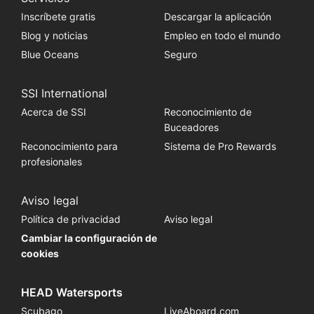
Inscríbete gratis
Descargar la aplicación
Blog y noticias
Empleo en todo el mundo
Blue Oceans
Seguro
SSI International
Acerca de SSI
Reconocimiento de
Buceadores
Reconocimiento para
Sistema de Pro Rewards
profesionales
Aviso legal
Política de privacidad
Aviso legal
Cambiar la configuración de
cookies
HEAD Watersports
Scubago
LiveAboard.com