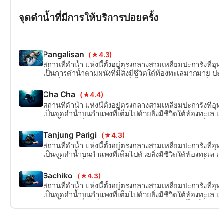
จุดดำน้ำที่มีการให้บริการบ่อยครั้ง
Pangalisan
(★4.3)
สถานที่ดำน้ำ แห่งนี้ตั้งอยู่ตรงกลางสามเหลี่ยมปะการังที
เป็นการดำน้ำตามผนังที่มีสิ่งมีชีวิตใต้ท้องทะเลมากมาย ป
และอื่นๆ อีกมากมาย สถานที่ นี้เหมาะสำหรับ ฟรีไดฟ์วิ่ง
ดำน้ำแบบสน๊อคเกิ้ล
Cha Cha
(★4.4)
สถานที่ดำน้ำ แห่งนี้ตั้งอยู่ตรงกลางสามเหลี่ยมปะการังที
เป็นจุดดำน้ำบนกำแพงที่เต็มไปด้วยสิ่งมีชีวิตใต้ท้องทะเล 
ฟองน้ำ และอื่นๆ อีกมากมาย! เหมาะสำหรับ ฟรีไดฟ์วิ่ง ก
น้ำแบบสน๊อคเกิ้ล ด้วย
Tanjung Parigi
(★4.3)
สถานที่ดำน้ำ แห่งนี้ตั้งอยู่ตรงกลางสามเหลี่ยมปะการังที
เป็นจุดดำน้ำบนกำแพงที่เต็มไปด้วยสิ่งมีชีวิตใต้ท้องทะเล 
ฟองน้ำ และอื่นๆ อีกมากมาย! เหมาะสำหรับ ฟรีไดฟ์วิ่ง ก
น้ำแบบสน๊อคเกิ้ล ด้วย
Sachiko
(★4.3)
สถานที่ดำน้ำ แห่งนี้ตั้งอยู่ตรงกลางสามเหลี่ยมปะการังที
เป็นจุดดำน้ำบนกำแพงที่เต็มไปด้วยสิ่งมีชีวิตใต้ท้องทะเล 
ฟองน้ำ และอื่นๆ อีกมากมาย! เหมาะสำหรับ ฟรีไดฟ์วิ่ง ก
น้ำแบบสน๊อคเกิ้ล ด้วย