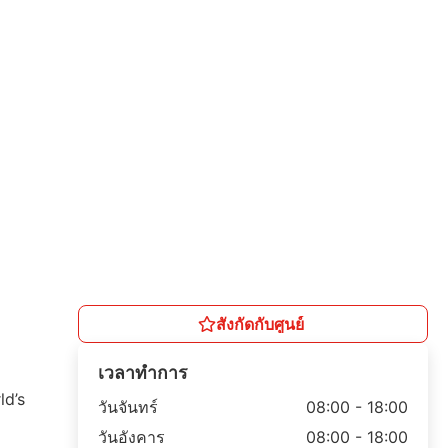
สังกัดกับศูนย์
เวลาทำการ
ld’s
วันจันทร์
08:00 - 18:00
วันอังคาร
08:00 - 18:00