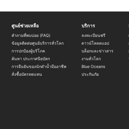
ศูนย์ช่วยเหลือ
บริการ
คำถามที่พบบ่อย (FAQ)
ลงทะเบียนฟรี
ข้อมูลติดต่อศูนย์บริการทั่วโลก
ดาวน์โหลดแอป
การปกป้องผู้บริโภค
บล็อกและข่าวสาร
ค้นหา ประกาศนียบัตร
งานทั่วโลก
การยืนยันของนักดำน้ำมืออาชีพ
Blue Oceans
สั่งซื้อบัตรทดแทน
ประกันภัย