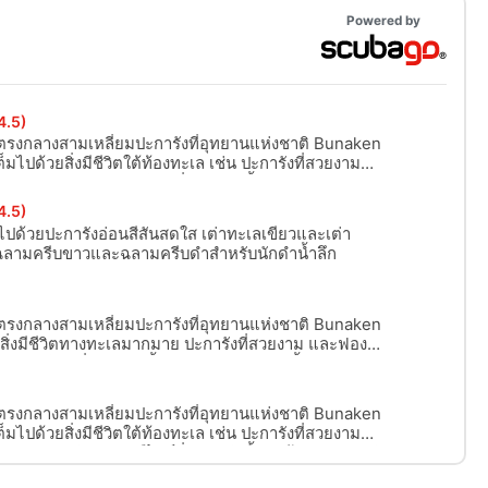
Powered by
4.5)
อยู่ตรงกลางสามเหลี่ยมปะการังที่อุทยานแห่งชาติ Bunaken
็มไปด้วยสิ่งมีชีวิตใต้ท้องทะเล เช่น ปะการังที่สวยงาม
าย! เหมาะสำหรับ ฟรีไดฟ์วิ่ง การดำน้ำสคูบ้า และ การดำ
4.5)
ปด้วยปะการังอ่อนสีสันสดใส เต่าทะเลเขียวและเต่า
ี่ ฉลามครีบขาวและฉลามครีบดำสำหรับนักดำน้ำลึก
อยู่ตรงกลางสามเหลี่ยมปะการังที่อุทยานแห่งชาติ Bunaken
ีสิ่งมีชีวิตทางทะเลมากมาย ปะการังที่สวยงาม และฟองน้ำ
หรับ ฟรีไดฟ์วิ่ง การดำน้ำสคูบ้า และ การดำน้ำแบบสน๊อค
อยู่ตรงกลางสามเหลี่ยมปะการังที่อุทยานแห่งชาติ Bunaken
็มไปด้วยสิ่งมีชีวิตใต้ท้องทะเล เช่น ปะการังที่สวยงาม
าย! เหมาะสำหรับ ฟรีไดฟ์วิ่ง การดำน้ำสคูบ้า และ การดำ