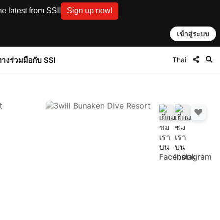
e latest from SSI!
Sign up now!
เข้าสู่ระบบ
Thai
ทาง
ร่วมมือกับ SSI