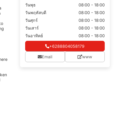
วันพุธ
08:00 - 18:00
a
วันพฤหัสบดี
08:00 - 18:00
h
วันศุกร์
08:00 - 18:00
to
วันเสาร์
08:00 - 18:00
ng
วันอาทิตย์
08:00 - 18:00
+6288804058179
Email
www
here
aken
d