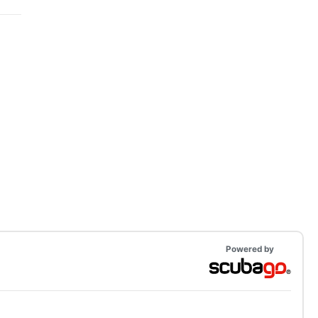
Powered by