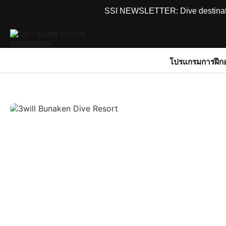
SSI NEWSLETTER: Dive destinations
โปรแกรมการฝึก