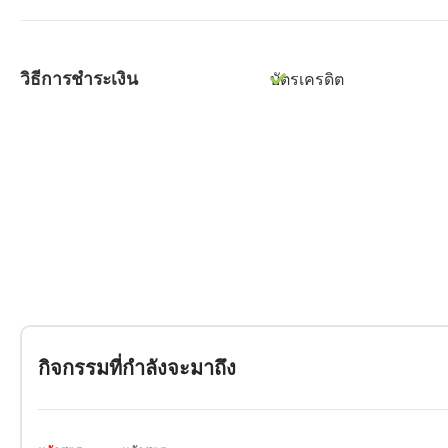
วิธีการชำระเงิน
บัตรเครดิต
กิจกรรมที่กำลังจะมาถึง