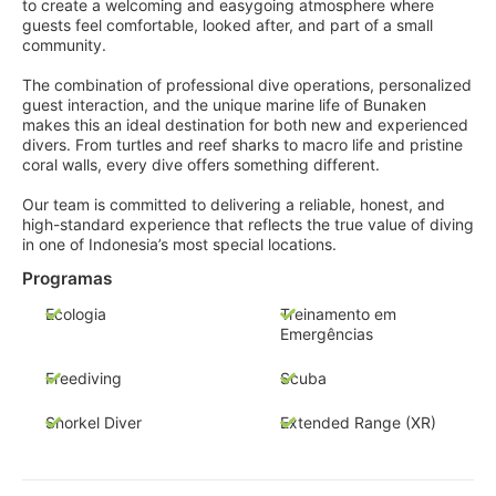
to create a welcoming and easygoing atmosphere where
guests feel comfortable, looked after, and part of a small
community.
The combination of professional dive operations, personalized
guest interaction, and the unique marine life of Bunaken
makes this an ideal destination for both new and experienced
divers. From turtles and reef sharks to macro life and pristine
coral walls, every dive offers something different.
Our team is committed to delivering a reliable, honest, and
high-standard experience that reflects the true value of diving
in one of Indonesia’s most special locations.
Programas
Ecologia
Treinamento em
Emergências
Freediving
Scuba
Snorkel Diver
Extended Range (XR)