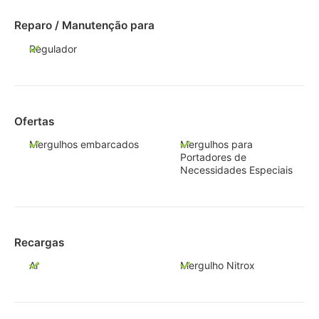
Reparo / Manutenção para
Regulador
Ofertas
Mergulhos embarcados
Mergulhos para
Portadores de
Necessidades Especiais
Recargas
Ar
Mergulho Nitrox