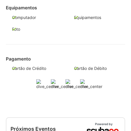
Equipamentos
Computador
Equipamentos
Foto
Pagamento
Cartão de Crédito
Cartão de Débito
Powered by
Próximos Eventos