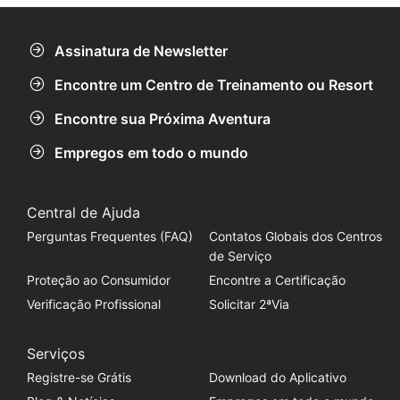
Assinatura de Newsletter
Encontre um Centro de Treinamento ou Resort
Encontre sua Próxima Aventura
Empregos em todo o mundo
Central de Ajuda
Perguntas Frequentes (FAQ)
Contatos Globais dos Centros
de Serviço
Proteção ao Consumidor
Encontre a Certificação
Verificação Profissional
Solicitar 2ªVia
Serviços
Registre-se Grátis
Download do Aplicativo