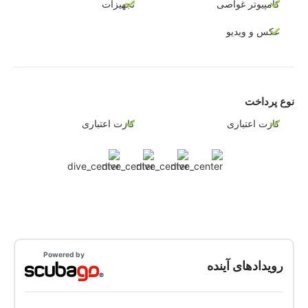
کامپیوتر غواصی
تجهیزات
عکس و ویدیو
نوع پرداخت
کارت اعتباری
کارت اعتباری
Powered by
رویدادهای آینده