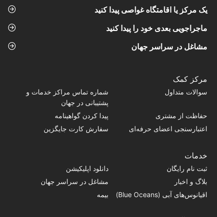
یک مرکز یا اقامتگاه غواصی پیدا کنید
ماجراجویی بعدی خود را پیدا کنید
مشاغل در سراسر جهان
مرکز کمک
سوالات متداول
شماره تماس‌ مراکز خدمات و
پشتیبانی در جهان
حفاظت از مشتری
پیدا کردن گواهینامه
اعتبارسنجی اعضای حرفه‌ای
سفارش کارت جایگزین
خدمات
ثبت نام رایگان
دانلود اپلیکیشن
بلاگ و اخبار
مشاغل در سراسر جهان
اقیانوس‌های آبی (Blue Oceans)
بیمه