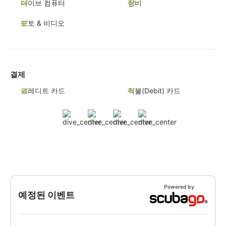
다이브 컴퓨터
장비
포토 & 비디오
결제
크레디트 카드
직불(Debit) 카드
Powered by
예정된 이벤트